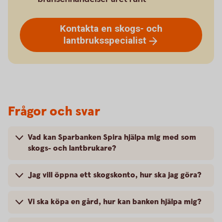
Kontakta en skogs- och
lantbruksspecialist
Frågor och svar
Vad kan Sparbanken Spira hjälpa mig med som
skogs- och lantbrukare?
Jag vill öppna ett skogskonto, hur ska jag göra?
Vi ska köpa en gård, hur kan banken hjälpa mig?