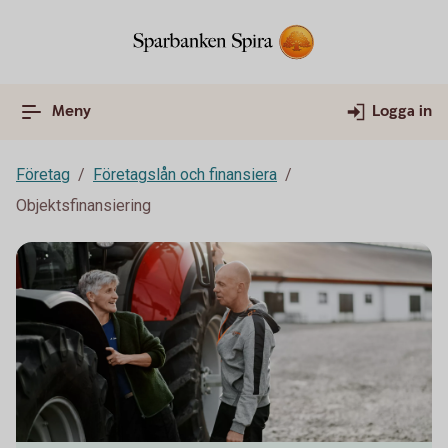
Meny
Logga in
Företag
Företagslån och finansiera
Objektsfinansiering