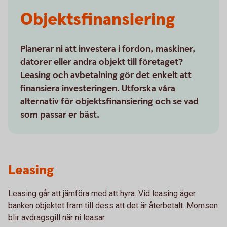
Objektsfinansiering
Planerar ni att investera i fordon, maskiner,
datorer eller andra objekt till företaget?
Leasing och avbetalning gör det enkelt att
finansiera investeringen. Utforska våra
alternativ för objektsfinansiering och se vad
som passar er bäst.
Leasing
Leasing går att jämföra med att hyra. Vid leasing äger
banken objektet fram till dess att det är återbetalt. Momsen
blir avdragsgill när ni leasar.