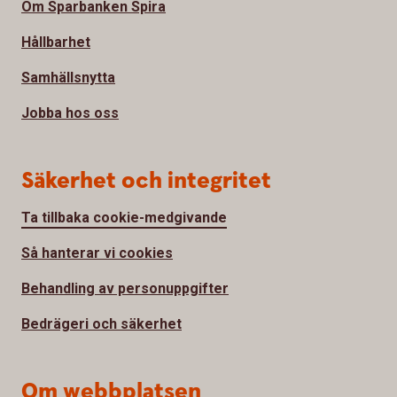
Om Sparbanken Spira
Hållbarhet
Samhällsnytta
Jobba hos oss
Säkerhet och integritet
Ta tillbaka cookie-medgivande
Så hanterar vi cookies
Behandling av personuppgifter
Bedrägeri och säkerhet
Om webbplatsen