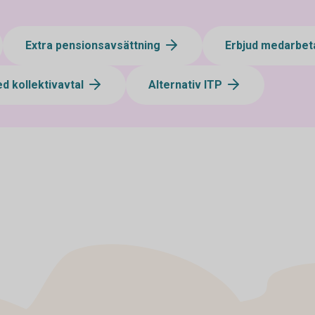
Extra pensionsavsättning
Erbjud medarbet
d kollektivavtal
Alternativ ITP