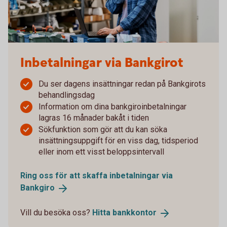
Inbetalningar via Bankgirot
Du ser dagens insättningar redan på Bankgirots
behandlingsdag
Information om dina bankgiroinbetalningar
lagras 16 månader bakåt i tiden
Sökfunktion som gör att du kan söka
insättningsuppgift för en viss dag, tidsperiod
eller inom ett visst beloppsintervall
Ring oss för att skaffa inbetalningar via
Bankgiro
Vill du besöka oss?
Hitta
bankkontor