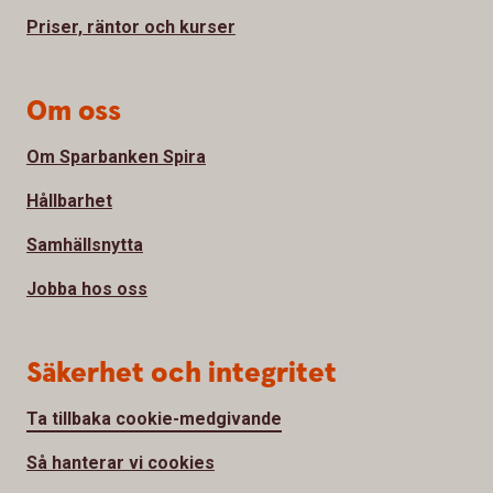
Priser, räntor och kurser
Om oss
Om Sparbanken Spira
Hållbarhet
Samhällsnytta
Jobba hos oss
Säkerhet och integritet
Ta tillbaka cookie-medgivande
Så hanterar vi cookies