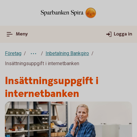
Meny
Logga in
Företag
Inbetalning Bankgiro
Insättningsuppgift i internetbanken
Insättningsuppgift i
internetbanken