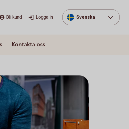
Bli kund
Logga in
Svenska
s
Kontakta oss