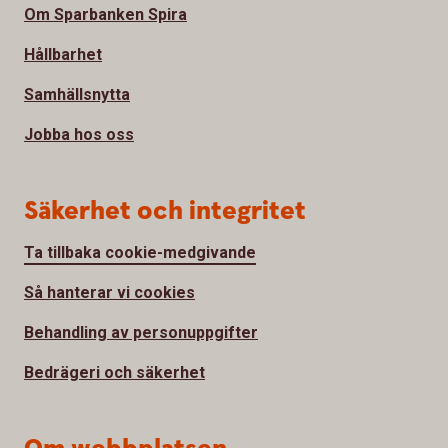
Om Sparbanken Spira
Hållbarhet
Samhällsnytta
Jobba hos oss
Säkerhet och integritet
Ta tillbaka cookie-medgivande
Så hanterar vi cookies
Behandling av personuppgifter
Bedrägeri och säkerhet