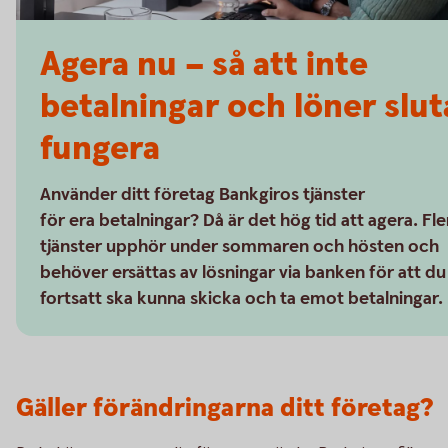
Agera nu – så att inte
betalningar och löner slut
fungera
Använder ditt företag Bankgiros tjänster
för era betalningar? Då är det hög tid att agera. Fle
tjänster upphör under sommaren och hösten och
behöver ersättas av lösningar via banken för att du
fortsatt ska kunna skicka och ta emot betalningar.
Gäller förändringarna ditt företag?