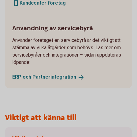
Kundcenter företag
Användning av servicebyrå
Använder företaget en servicebyrå är det viktigt att
stämma av vilka åtgärder som behövs. Läs mer om
servicebyråer och integrationer – sidan uppdateras
löpande:
ERP och
Partnerintegration
Viktigt att känna till