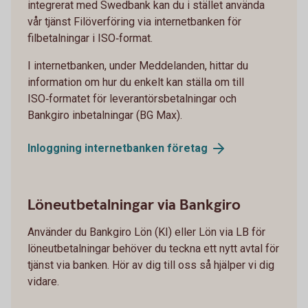
integrerat med Swedbank kan du i stället använda
vår tjänst Filöverföring via internetbanken för
filbetalningar i ISO‑format.
I internetbanken, under Meddelanden, hittar du
information om hur du enkelt kan ställa om till
ISO‑formatet för leverantörsbetalningar och
Bankgiro inbetalningar (BG Max).
Inloggning internetbanken
företag
Löneutbetalningar via Bankgiro
Använder du Bankgiro Lön (KI) eller Lön via LB för
löneutbetalningar behöver du teckna ett nytt avtal för
tjänst via banken. Hör av dig till oss så hjälper vi dig
vidare.