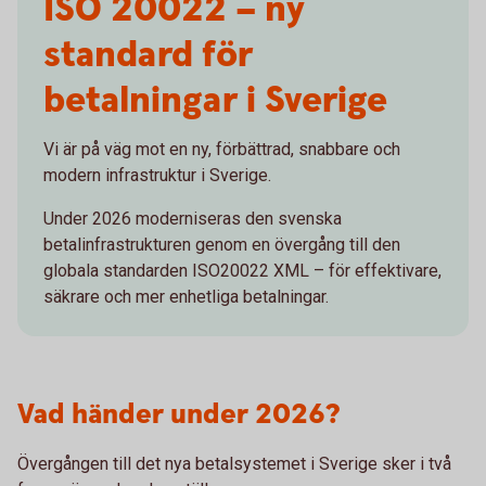
ISO 20022 – ny
standard för
betalningar i Sverige
Vi är på väg mot en ny, förbättrad, snabbare och
modern infrastruktur i Sverige.
Under 2026 moderniseras den svenska
betalinfrastrukturen genom en övergång till den
globala standarden ISO20022 XML – för effektivare,
säkrare och mer enhetliga betalningar.
Vad händer under 2026?
Övergången till det nya betalsystemet i Sverige sker i två