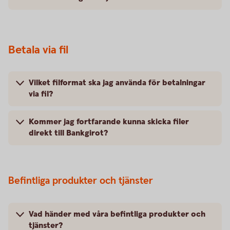
Betala via fil
Vilket filformat ska jag använda för betalningar
via fil?
Kommer jag fortfarande kunna skicka filer
direkt till Bankgirot?
Befintliga produkter och tjänster
Vad händer med våra befintliga produkter och
tjänster?