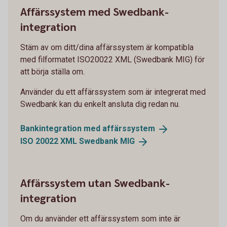
Affärssystem med Swedbank-
integration
Stäm av om ditt/dina affärssystem är kompatibla
med filformatet ISO20022 XML (Swedbank MIG) för
att börja ställa om.
Använder du ett affärssystem som är integrerat med
Swedbank kan du enkelt ansluta dig redan nu.
Bankintegration med
affärssystem
ISO 20022 XML Swedbank
MIG
Affärssystem utan Swedbank-
integration
Om du använder ett affärssystem som inte är