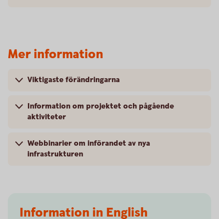
Mer information
Viktigaste förändringarna
Information om projektet och pågående
aktiviteter
Webbinarier om införandet av nya
infrastrukturen
Information in English