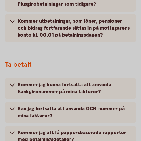
Plusgirobetalningar som tidigare?
Kommer utbetalningar, som löner, pensioner
och bidrag fortfarande sättas in på mottagarens
konto kl. 00.01 på betalningsdagen?
Ta betalt
Kommer jag kunna fortsätta att använda
Bankgironummer på mina fakturor?
Kan jag fortsätta att använda OCR-nummer på
mina fakturor?
Kommer jag att få pappersbaserade rapporter
med betalningsdetaljer?