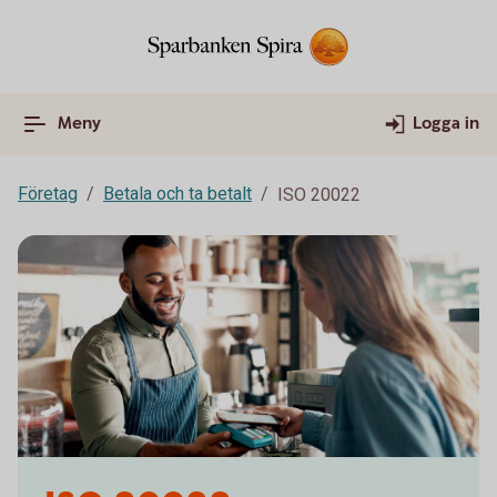
Meny
Logga in
Företag
Betala och ta betalt
ISO 20022