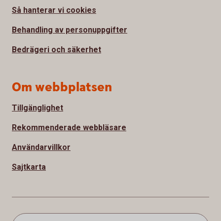
Så hanterar vi cookies
Behandling av personuppgifter
Bedrägeri och säkerhet
Om webbplatsen
Tillgänglighet
Rekommenderade webbläsare
Användarvillkor
Sajtkarta