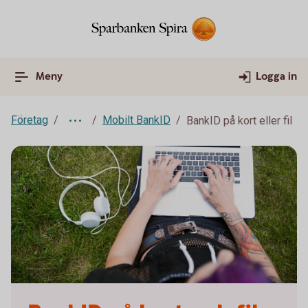
Meny
Logga in
Företag
Mobilt BankID
BankID på kort eller fil