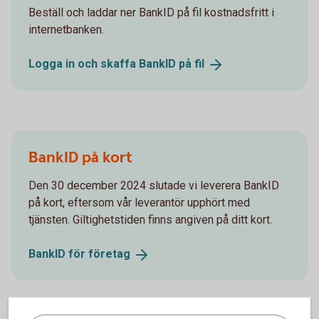
Beställ och laddar ner BankID på fil kostnadsfritt i
internetbanken.
Logga in och skaffa BankID på
fil
BankID på kort
Den 30 december 2024 slutade vi leverera BankID
på kort, eftersom vår leverantör upphört med
tjänsten. Giltighetstiden finns angiven på ditt kort.
BankID för
företag