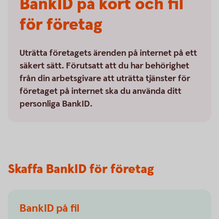
BankID på kort och fil
för företag
Uträtta företagets ärenden på internet på ett
säkert sätt. Förutsatt att du har behörighet
från din arbetsgivare att uträtta tjänster för
företaget på internet ska du använda ditt
personliga BankID.
Skaffa BankID för företag
BankID på fil