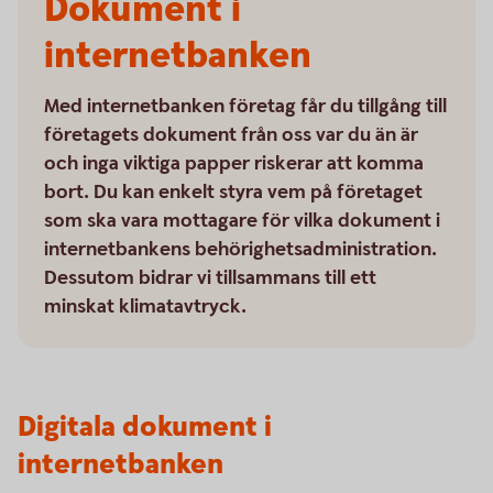
Dokument i
internetbanken
Med internetbanken företag får du tillgång till
företagets dokument från oss var du än är
och inga viktiga papper riskerar att komma
bort. Du kan enkelt styra vem på företaget
som ska vara mottagare för vilka dokument i
internetbankens behörighetsadministration.
Dessutom bidrar vi tillsammans till ett
minskat klimatavtryck.
Digitala dokument i
internetbanken