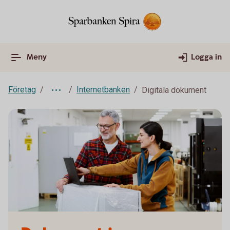
Meny
Logga in
Företag
Internetbanken
Digitala dokument