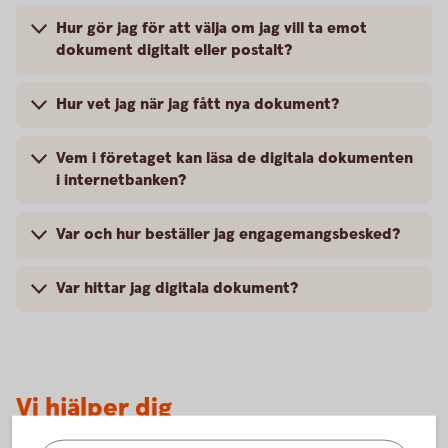
Hur gör jag för att välja om jag vill ta emot
dokument digitalt eller postalt?
Hur vet jag när jag fått nya dokument?
Vem i företaget kan läsa de digitala dokumenten
i internetbanken?
Var och hur beställer jag engagemangsbesked?
Var hittar jag digitala dokument?
Vi hjälper dig