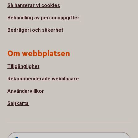
Så hanterar vi cookies
Behandling av personuppgifter
Bedrägeri och säkerhet
Om webbplatsen
Tillgänglighet
Rekommenderade webbläsare
Användarvillkor
Sajtkarta