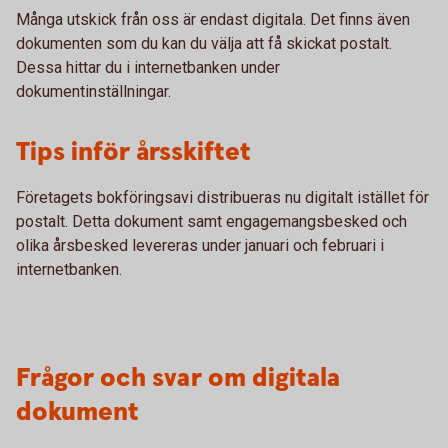
Många utskick från oss är endast digitala. Det finns även
dokumenten som du kan du välja att få skickat postalt.
Dessa hittar du i internetbanken under
dokumentinställningar.
Tips inför årsskiftet
Företagets bokföringsavi distribueras nu digitalt istället för
postalt. Detta dokument samt engagemangsbesked och
olika årsbesked levereras under januari och februari i
internetbanken.
Frågor och svar om digitala
dokument