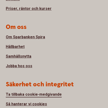
Priser, räntor och kurser
Om oss
Om Sparbanken Spira
Hållbarhet
Samhällsnytta
Jobba hos oss
Säkerhet och integritet
Ta tillbaka cookie-medgivande
Så hanterar vi cookies