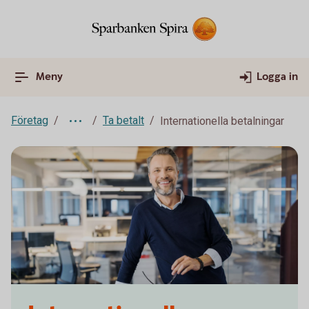
Meny
Logga in
Företag
Ta betalt
Internationella betalningar