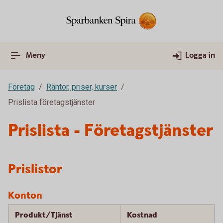
Meny
Logga in
Företag
Räntor, priser, kurser
Prislista företagstjänster
Prislista - Företagstjänster
Prislistor
Konton
Produkt/Tjänst
Kostnad