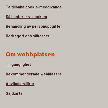
Ta tillbaka cookie-medgivande
Så hanterar vi cookies
Behandling av personuppgifter
Bedrägeri och säkerhet
Om webbplatsen
Tillgänglighet
Rekommenderade webbläsare
Användarvillkor
Sajtkarta