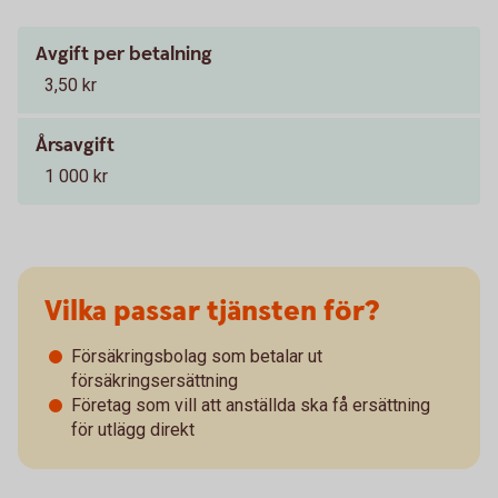
Avgift per betalning
3,50 kr
Årsavgift
1 000 kr
Vilka passar tjänsten för?
Försäkringsbolag som betalar ut
försäkringsersättning
Företag som vill att anställda ska få ersättning
för utlägg direkt