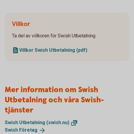
Villkor
Ta del av villkoren för Swish Utbetalning
Villkor Swish Utbetalning (pdf)
Mer information om Swish
Utbetalning och våra Swish-
tjänster
Swish Utbetalning
(swish.nu)
Swish
Företag