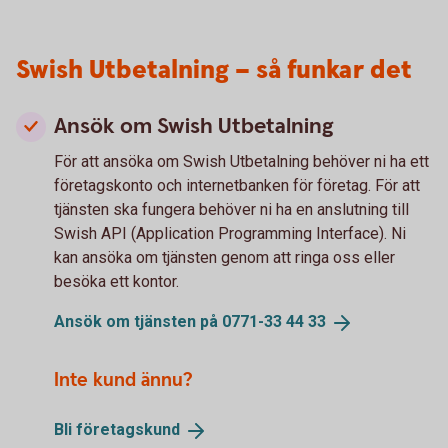
Swish Utbetalning – så funkar det
Ansök om Swish Utbetalning
För att ansöka om Swish Utbetalning behöver ni ha ett
företagskonto och internetbanken för företag. För att
tjänsten ska fungera behöver ni ha en anslutning till
Swish API (Application Programming Interface). Ni
kan ansöka om tjänsten genom att ringa oss eller
besöka ett kontor.
Ansök om tjänsten på 0771-33 44
33
Inte kund ännu?
Bli
företagskund