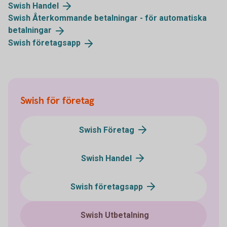
Swish
Handel
Swish Återkommande betalningar - för automatiska
betalningar
Swish
företagsapp
Swish för företag
Swish Företag
Swish Handel
Swish företagsapp
Swish Utbetalning