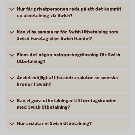
Hur får privatpersonen reda på att det kommit
en utbetalning via Swish?
Kan vi ha samma nr för Swish Utbetalning som
Swish Företag eller Swish Handel?
Finns det någon beloppsbegränsning för Swish
Utbetalning?
Är det möjligt att ha andra valutor än svenska
kronor i Swish?
Kan vi göra utbetalningar till företagskunder
med Swish Utbetalning?
Hur avslutar vi Swish Utbetalning?