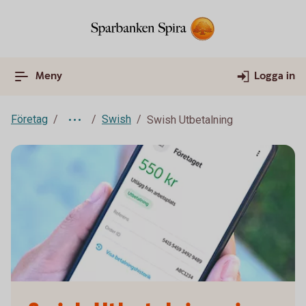
Meny
Logga in
Företag
Swish
Swish Utbetalning