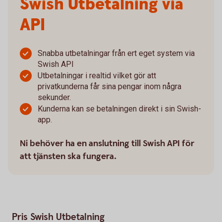
Swish Utbetalning via
API
Snabba utbetalningar från ert eget system via
Swish API
Utbetalningar i realtid vilket gör att
privatkunderna får sina pengar inom några
sekunder.
Kunderna kan se betalningen direkt i sin Swish-
app.
Ni behöver ha en anslutning till Swish API för
att tjänsten ska fungera.
Pris Swish Utbetalning