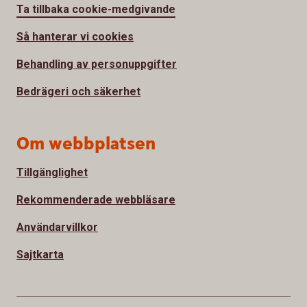
Ta tillbaka cookie-medgivande
Så hanterar vi cookies
Behandling av personuppgifter
Bedrägeri och säkerhet
Om webbplatsen
Tillgänglighet
Rekommenderade webbläsare
Användarvillkor
Sajtkarta