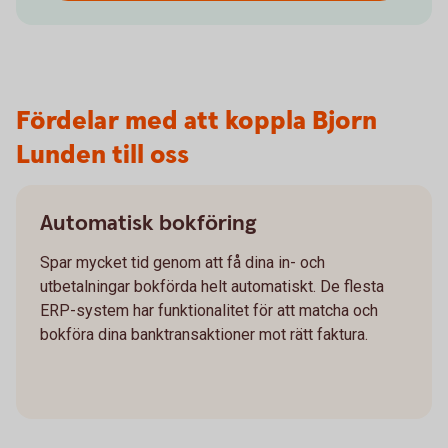
Fördelar med att koppla Bjorn
Lunden till oss
Automatisk bokföring
Spar mycket tid genom att få dina in- och
utbetalningar bokförda helt automatiskt. De flesta
ERP-system har funktionalitet för att matcha och
bokföra dina banktransaktioner mot rätt faktura.