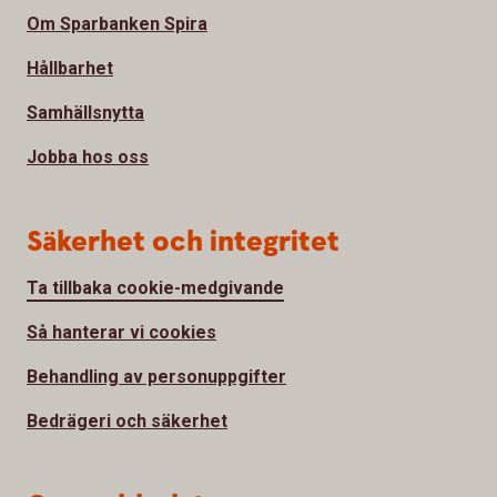
Om Sparbanken Spira
Hållbarhet
Samhällsnytta
Jobba hos oss
Säkerhet och integritet
Ta tillbaka cookie-medgivande
Så hanterar vi cookies
Behandling av personuppgifter
Bedrägeri och säkerhet