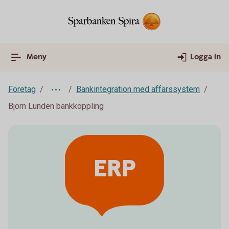
Meny
Logga in
Företag
Bankintegration med affärssystem
Bjorn Lunden bankkoppling
ERP