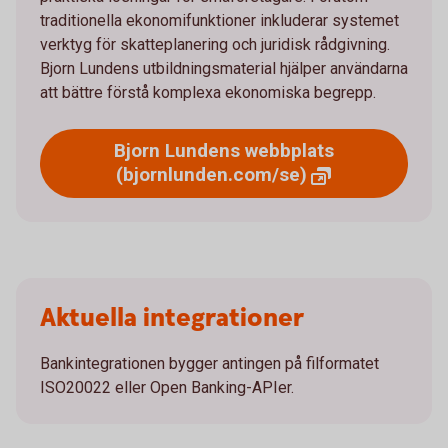
traditionella ekonomifunktioner inkluderar systemet
verktyg för skatteplanering och juridisk rådgivning.
Bjorn Lundens utbildningsmaterial hjälper användarna
att bättre förstå komplexa ekonomiska begrepp.
Bjorn Lundens webbplats
(bjornlunden.com/se)
Aktuella integrationer
Bankintegrationen bygger antingen på filformatet
ISO20022 eller Open Banking-APIer.