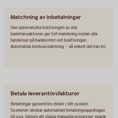
Matchning av inbetalningar
Den automatiska bokföringen av alla
banktransaktioner ger full matchning mellan alla
händelser på bankkontot och bokföringen.
Automatisk kontoavstämning – så enkelt det kan bli.
Betala leverantörsfakturor
Betalningar genomförs direkt i ditt system.
Systemet skickar automatiskt betalningsuppdragen
till oss. Genom att slippa manuella processer sparar