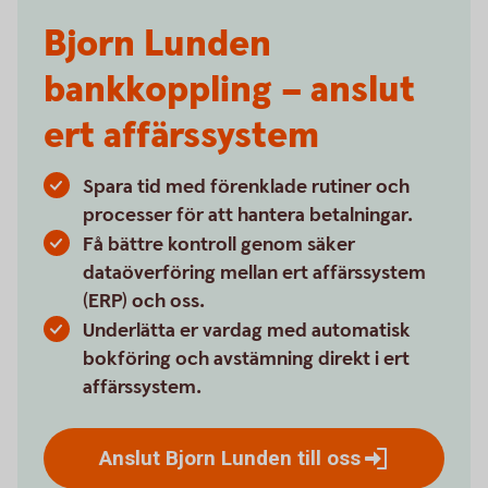
Bjorn Lunden
bankkoppling – anslut
ert affärssystem
Spara tid med förenklade rutiner och
processer för att hantera betalningar.
Få bättre kontroll genom säker
dataöverföring mellan ert affärssystem
(ERP) och oss.
Underlätta er vardag med automatisk
bokföring och avstämning direkt i ert
affärssystem.
Anslut Bjorn Lunden till
oss