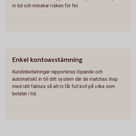
ni tid och minskar risken för fel.
Enkel kontoavstämning
Kundinbetalningar rapporteras löpande och
automatiskt in till ditt system där de matchas ihop
med rätt faktura så att ni får full koll på vilka som
betalat i tid.