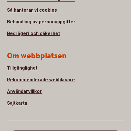
Så hanterar vi cookies
Behandling av personuppgifter
Bedrägeri och säkerhet
Om webbplatsen
Tillgänglighet
Rekommenderade webbläsare
Användarvillkor
Sajtkarta