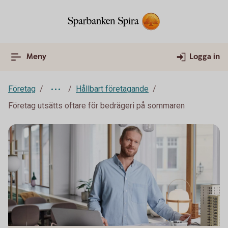
Meny
Logga in
Företag
Hållbart företagande
Företag utsätts oftare för bedrägeri på sommaren