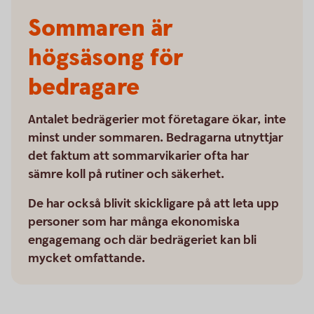
Sommaren är
högsäsong för
bedragare
Antalet bedrägerier mot företagare ökar, inte
minst under sommaren. Bedragarna utnyttjar
det faktum att sommarvikarier ofta har
sämre koll på rutiner och säkerhet.
De har också blivit skickligare på att leta upp
personer som har många ekonomiska
engagemang och där bedrägeriet kan bli
mycket omfattande.