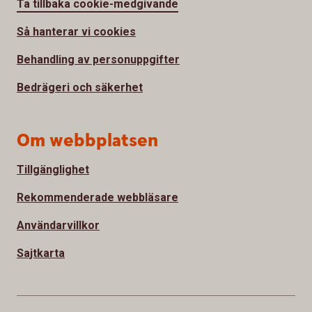
Ta tillbaka cookie-medgivande
Så hanterar vi cookies
Behandling av personuppgifter
Bedrägeri och säkerhet
Om webbplatsen
Tillgänglighet
Rekommenderade webbläsare
Användarvillkor
Sajtkarta