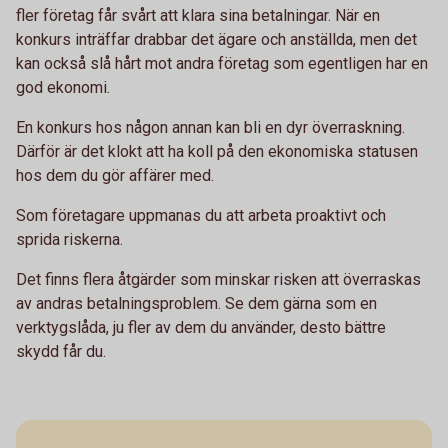
fler företag får svårt att klara sina betalningar. När en
konkurs inträffar drabbar det ägare och anställda, men det
kan också slå hårt mot andra företag som egentligen har en
god ekonomi.
En konkurs hos någon annan kan bli en dyr överraskning.
Därför är det klokt att ha koll på den ekonomiska statusen
hos dem du gör affärer med.
Som företagare uppmanas du att arbeta proaktivt och
sprida riskerna.
Det finns flera åtgärder som minskar risken att överraskas
av andras betalningsproblem. Se dem gärna som en
verktygslåda, ju fler av dem du använder, desto bättre
skydd får du.