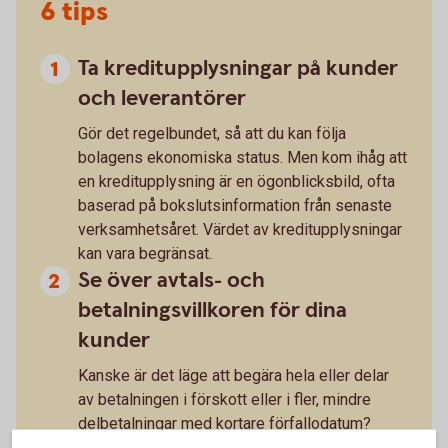
6 tips
Ta kreditupplysningar på kunder
och leverantörer
Gör det regelbundet, så att du kan följa
bolagens ekonomiska status. Men kom ihåg att
en kreditupplysning är en ögonblicksbild, ofta
baserad på bokslutsinformation från senaste
verksamhetsåret. Värdet av kreditupplysningar
kan vara begränsat.
Se över avtals- och
betalningsvillkoren för dina
kunder
Kanske är det läge att begära hela eller delar
av betalningen i förskott eller i fler, mindre
delbetalningar med kortare förfallodatum?