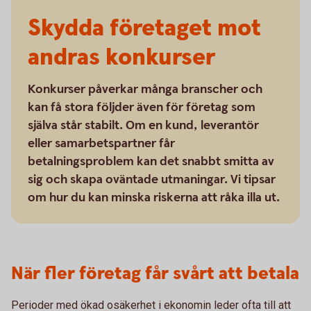
Skydda företaget mot
andras konkurser
Konkurser påverkar många branscher och
kan få stora följder även för företag som
själva står stabilt. Om en kund, leverantör
eller samarbetspartner får
betalningsproblem kan det snabbt smitta av
sig och skapa oväntade utmaningar. Vi tipsar
om hur du kan minska riskerna att råka illa ut.
När fler företag får svårt att betala
Perioder med ökad osäkerhet i ekonomin leder ofta till att