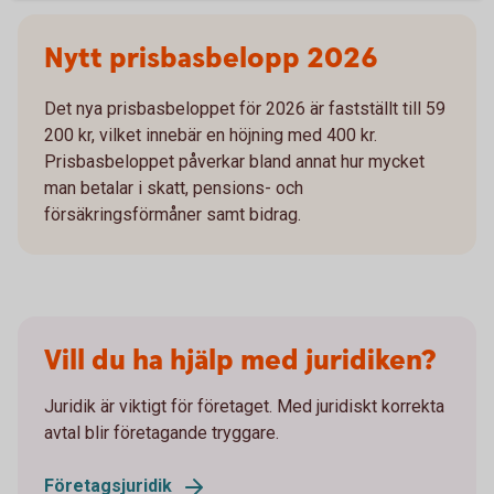
Nytt prisbasbelopp 2026
Det nya prisbasbeloppet för 2026 är fastställt till 59
200 kr, vilket innebär en höjning med 400 kr.
Prisbasbeloppet påverkar bland annat hur mycket
man betalar i skatt, pensions- och
försäkringsförmåner samt bidrag.
Vill du ha hjälp med juridiken?
Juridik är viktigt för företaget. Med juridiskt korrekta
avtal blir företagande tryggare.
Företagsjuridik