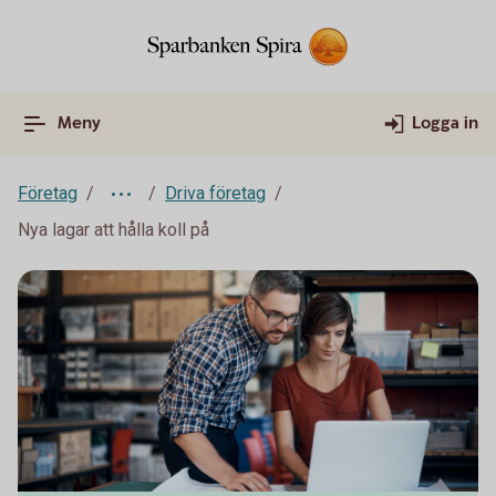
Meny
Logga in
Företag
Driva företag
Nya lagar att hålla koll på