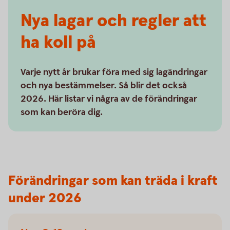
Nya lagar och regler att
ha koll på
Varje nytt år brukar föra med sig lagändringar
och nya bestämmelser. Så blir det också
2026. Här listar vi några av de förändringar
som kan beröra dig.
Förändringar som kan träda i kraft
under 2026