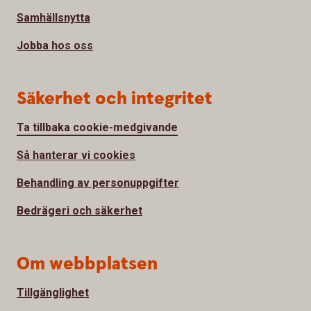
Samhällsnytta
Jobba hos oss
Säkerhet och integritet
Ta tillbaka cookie-medgivande
Så hanterar vi cookies
Behandling av personuppgifter
Bedrägeri och säkerhet
Om webbplatsen
Tillgänglighet