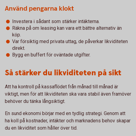
Använd pengarna klokt
Investera i sådant som stärker intäkterna.
Räkna på om leasing kan vara ett bättre alternativ än
köp.
Var försiktig med privata uttag, de påverkar likviditeten
direkt.
Bygg en buffert för oväntade utgifter.
Så stärker du likviditeten på sikt
Att ha kontroll på kassaflödet från månad till månad är
viktigt, men för att likviditeten ska vara stabil även framöver
behöver du tänka långsiktigt.
En sund ekonomi börjar med en tydlig strategi. Genom att
ha koll på kostnader, intäkter och marknadens behov skapar
du en likviditet som håller över tid.