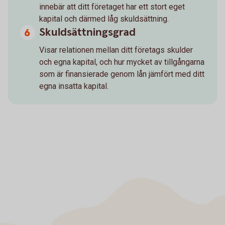
innebär att ditt företaget har ett stort eget
kapital och därmed låg skuldsättning.
Skuldsättningsgrad
Visar relationen mellan ditt företags skulder
och egna kapital, och hur mycket av tillgångarna
som är finansierade genom lån jämfört med ditt
egna insatta kapital.