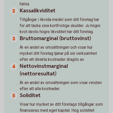
hälsa.
Kassalikviditet
Tillgångar i likvida medel som ditt företag har
för att täcka sina kortfristiga skulder. Ju högre
kvot desto högre likviditet har ditt företag.
Bruttomarginal (bruttovinst)
Är en andel av omsättningen och visar hur
mycket ditt företag tjänar på sin verksamhet
efter att direkta kostnader dragits av.
Nettovinstmarginal
(nettoresultat)
Är en andel av omsättningen som visar vinsten
efter att alla kostnader.
Soliditet
Visar hur mycket av ditt företags tillgångar som
finansieras med eget kapital. Hög soliditet