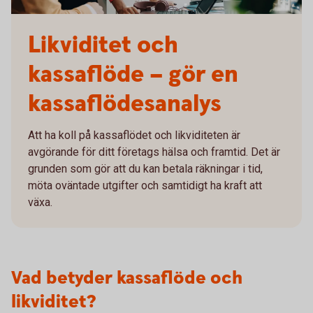
Likviditet och
kassaflöde – gör en
kassaflödesanalys
Att ha koll på kassaflödet och likviditeten är
avgörande för ditt företags hälsa och framtid. Det är
grunden som gör att du kan betala räkningar i tid,
möta oväntade utgifter och samtidigt ha kraft att
växa.
Vad betyder kassaflöde och
likviditet?