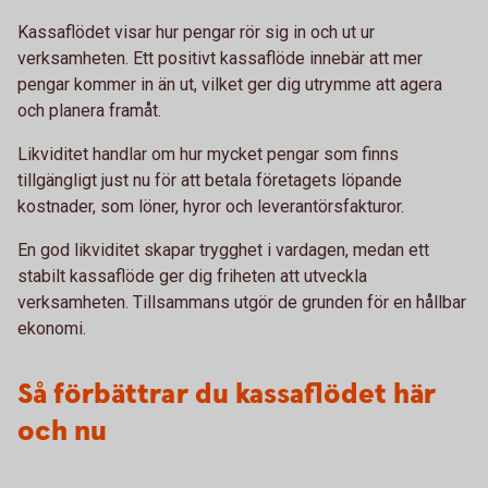
Kassaflödet visar hur pengar rör sig in och ut ur
verksamheten. Ett positivt kassaflöde innebär att mer
pengar kommer in än ut, vilket ger dig utrymme att agera
och planera framåt.
Likviditet handlar om hur mycket pengar som finns
tillgängligt just nu för att betala företagets löpande
kostnader, som löner, hyror och leverantörsfakturor.
En god likviditet skapar trygghet i vardagen, medan ett
stabilt kassaflöde ger dig friheten att utveckla
verksamheten. Tillsammans utgör de grunden för en hållbar
ekonomi.
Så förbättrar du kassaflödet här
och nu