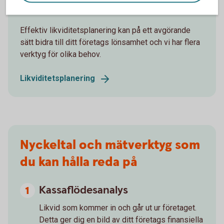
likvida medel
Effektiv likviditetsplanering kan på ett avgörande
sätt bidra till ditt företags lönsamhet och vi har flera
verktyg för olika behov.
Likviditetsplanering
Nyckeltal och mätverktyg som
du kan hålla reda på
Kassaflödesanalys
Likvid som kommer in och går ut ur företaget.
Detta ger dig en bild av ditt företags finansiella