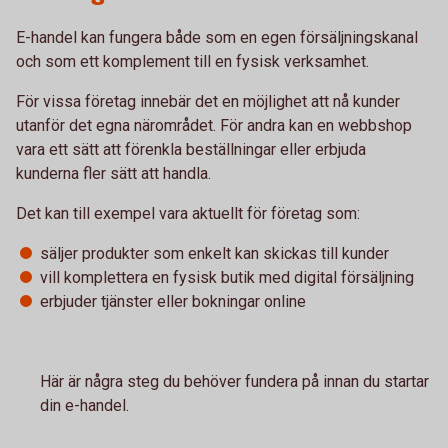
E-handel kan fungera både som en egen försäljningskanal
och som ett komplement till en fysisk verksamhet.
För vissa företag innebär det en möjlighet att nå kunder
utanför det egna närområdet. För andra kan en webbshop
vara ett sätt att förenkla beställningar eller erbjuda
kunderna fler sätt att handla.
Det kan till exempel vara aktuellt för företag som:
säljer produkter som enkelt kan skickas till kunder
vill komplettera en fysisk butik med digital försäljning
erbjuder tjänster eller bokningar online
Här är några steg du behöver fundera på innan du startar
din e-handel.