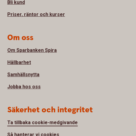
Bli kund
Priser, räntor och kurser
Om oss
Om Sparbanken Spira
Hållbarhet
Samhällsnytta
Jobba hos oss
Säkerhet och integritet
Ta tillbaka cookie-medgivande
Så hanterar vi cookies