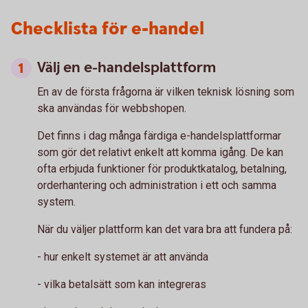
Checklista för e-handel
Välj en e-handelsplattform
En av de första frågorna är vilken teknisk lösning som
ska användas för webbshopen.
Det finns i dag många färdiga e-handelsplattformar
som gör det relativt enkelt att komma igång. De kan
ofta erbjuda funktioner för produktkatalog, betalning,
orderhantering och administration i ett och samma
system.
När du väljer plattform kan det vara bra att fundera på:
- hur enkelt systemet är att använda
- vilka betalsätt som kan integreras