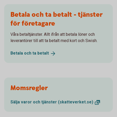
Betala och ta betalt - tjänster
för företagare
Våra betaltjänster. Allt ifrån att betala löner och
leverantörer till att ta betalt med kort och Swish.
Betala och ta
betalt
Momsregler
Sälja varor och tjänster
(skatteverket.se)