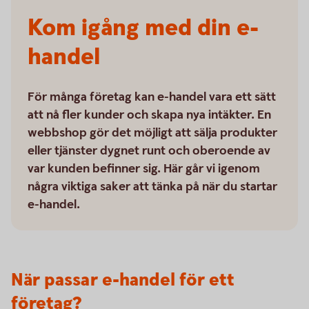
Kom igång med din e-
handel
För många företag kan e-handel vara ett sätt
att nå fler kunder och skapa nya intäkter. En
webbshop gör det möjligt att sälja produkter
eller tjänster dygnet runt och oberoende av
var kunden befinner sig. Här går vi igenom
några viktiga saker att tänka på när du startar
e-handel.
När passar e-handel för ett
företag?