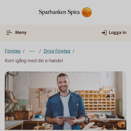
Meny
Logga in
Företag
Driva företag
Kom igång med din e-handel