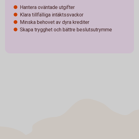
Hantera oväntade utgifter
Klara tillfälliga intäktssvackor
Minska behovet av dyra krediter
Skapa trygghet och bättre beslutsutrymme