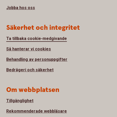
Jobba hos oss
Säkerhet och integritet
Ta tillbaka cookie-medgivande
Så hanterar vi cookies
Behandling av personuppgifter
Bedrägeri och säkerhet
Om webbplatsen
Tillgänglighet
Rekommenderade webbläsare