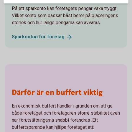
På ett sparkonto kan företagets pengar växa tryggt.
Vilket konto som passar bäst beror på placeringens
storlek och hur länge pengarna kan avvaras.
Sparkonton för
företag
Därför är en buffert viktig
En ekonomisk buffert handlar i grunden om att ge
både företaget och företagaren större stabilitet även
när förutsättningarna snabbt förändras .Ett
buffertsparande kan hjälpa företaget att: