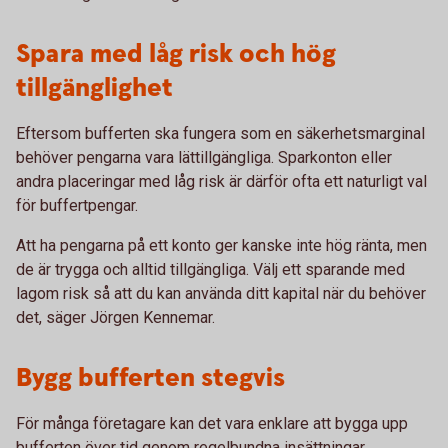
Spara med låg risk och hög
tillgänglighet
Eftersom bufferten ska fungera som en säkerhetsmarginal
behöver pengarna vara lättillgängliga. Sparkonton eller
andra placeringar med låg risk är därför ofta ett naturligt val
för buffertpengar.
Att ha pengarna på ett konto ger kanske inte hög ränta, men
de är trygga och alltid tillgängliga. Välj ett sparande med
lagom risk så att du kan använda ditt kapital när du behöver
det, säger Jörgen Kennemar.
Bygg bufferten stegvis
För många företagare kan det vara enklare att bygga upp
bufferten över tid genom regelbundna insättningar.