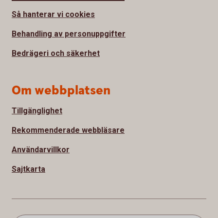
Så hanterar vi cookies
Behandling av personuppgifter
Bedrägeri och säkerhet
Om webbplatsen
Tillgänglighet
Rekommenderade webbläsare
Användarvillkor
Sajtkarta