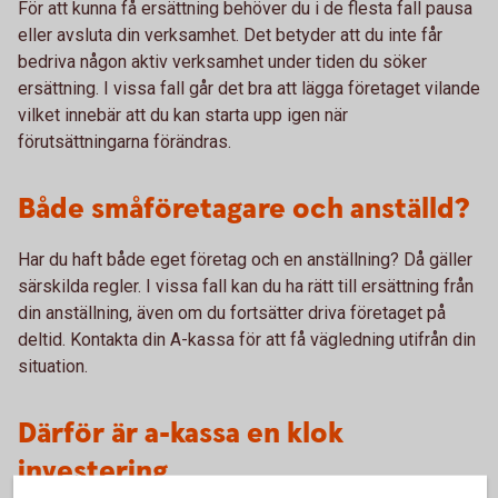
För att kunna få ersättning behöver du i de flesta fall pausa
eller avsluta din verksamhet. Det betyder att du inte får
bedriva någon aktiv verksamhet under tiden du söker
ersättning. I vissa fall går det bra att lägga företaget vilande
vilket innebär att du kan starta upp igen när
förutsättningarna förändras.
Både småföretagare och anställd?
Har du haft både eget företag och en anställning? Då gäller
särskilda regler. I vissa fall kan du ha rätt till ersättning från
din anställning, även om du fortsätter driva företaget på
deltid. Kontakta din A-kassa för att få vägledning utifrån din
situation.
Därför är a-kassa en klok
investering