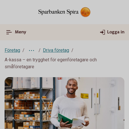
Meny
Logga in
Företag
Driva företag
A-kassa – en trygghet för egenföretagare och
småföretagare