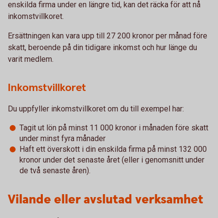
enskilda firma under en längre tid, kan det räcka för att nå
inkomstvillkoret.
Ersättningen kan vara upp till 27 200 kronor per månad före
skatt, beroende på din tidigare inkomst och hur länge du
varit medlem.
Inkomstvillkoret
Du uppfyller inkomstvillkoret om du till exempel har:
Tagit ut lön på minst 11 000 kronor i månaden före skatt
under minst fyra månader
Haft ett överskott i din enskilda firma på minst 132 000
kronor under det senaste året (eller i genomsnitt under
de två senaste åren).
Vilande eller avslutad verksamhet