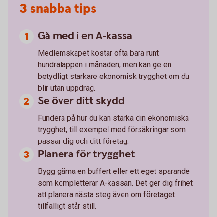
3 snabba tips
Gå med i en A-kassa
Medlemskapet kostar ofta bara runt
hundralappen i månaden, men kan ge en
betydligt starkare ekonomisk trygghet om du
blir utan uppdrag.
Se över ditt skydd
Fundera på hur du kan stärka din ekonomiska
trygghet, till exempel med försäkringar som
passar dig och ditt företag.
Planera för trygghet
Bygg gärna en buffert eller ett eget sparande
som kompletterar A-kassan. Det ger dig frihet
att planera nästa steg även om företaget
tillfälligt står still.