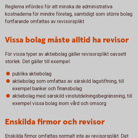
Reglerna infördes för att minska de administrativa
kostnaderna för mindre företag, samtidigt som större bolag
fortfarande omfattas av revisorsplikt.
Vissa bolag måste alltid ha revisor
För vissa typer av aktiebolag gäller revisorsplikt oavsett
storlek. Det gäller till exempel:
publika aktiebolag
aktiebolag som omfattas av särskild lagstiftning, till
exempel banker och finansbolag
aktiebolag med särskild vinstutdelningsbegränsning, till
exempel vissa bolag inom vård och omsorg
Enskilda firmor och revisor
Enskilda firmor omfattas normalt inte av revisorsplikt. Det