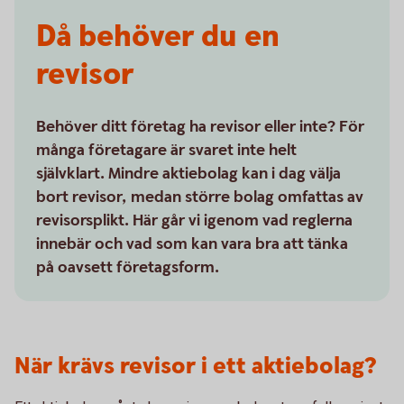
Då behöver du en
revisor
Behöver ditt företag ha revisor eller inte? För
många företagare är svaret inte helt
självklart. Mindre aktiebolag kan i dag välja
bort revisor, medan större bolag omfattas av
revisorsplikt. Här går vi igenom vad reglerna
innebär och vad som kan vara bra att tänka
på oavsett företagsform.
När krävs revisor i ett aktiebolag?