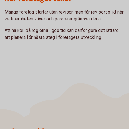
Många företag startar utan revisor, men får revisorsplikt när
verksamheten växer och passerar gränsvärdena.
Att ha koll på reglerna i god tid kan därför göra det lättare
att planera för nästa steg i företagets utveckling.