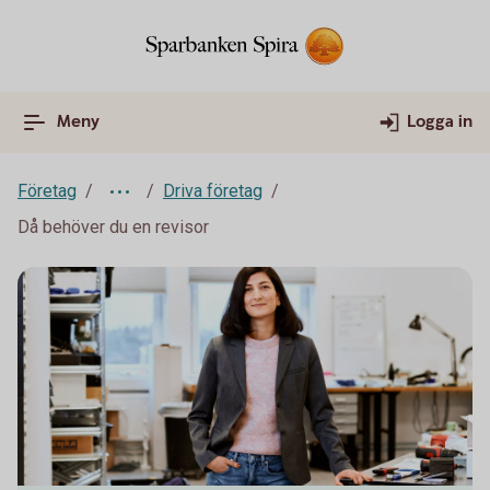
Meny
Logga in
Företag
Driva företag
Då behöver du en revisor