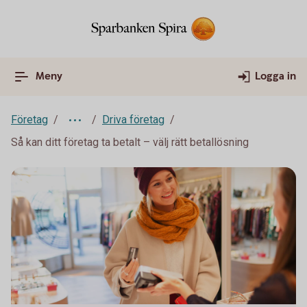
Meny
Logga in
Företag
Driva företag
Så kan ditt företag ta betalt – välj rätt betallösning