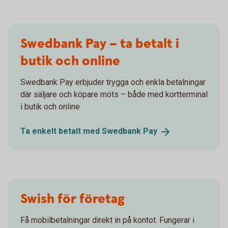
Swedbank Pay – ta betalt i
butik och online
Swedbank Pay erbjuder trygga och enkla betalningar
där säljare och köpare möts – både med kortterminal
i butik och online
Ta enkelt betalt med Swedbank
Pay
Swish för företag
Få mobilbetalningar direkt in på kontot. Fungerar i