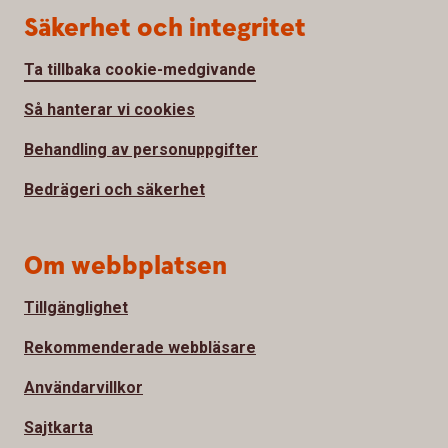
Säkerhet och integritet
Ta tillbaka cookie-medgivande
Så hanterar vi cookies
Behandling av personuppgifter
Bedrägeri och säkerhet
Om webbplatsen
Tillgänglighet
Rekommenderade webbläsare
Användarvillkor
Sajtkarta