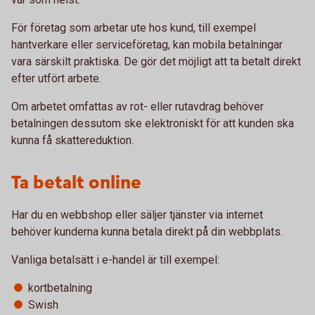
För företag som arbetar ute hos kund, till exempel
hantverkare eller serviceföretag, kan mobila betalningar
vara särskilt praktiska. De gör det möjligt att ta betalt direkt
efter utfört arbete.
Om arbetet omfattas av rot- eller rutavdrag behöver
betalningen dessutom ske elektroniskt för att kunden ska
kunna få skattereduktion.
Ta betalt online
Har du en webbshop eller säljer tjänster via internet
behöver kunderna kunna betala direkt på din webbplats.
Vanliga betalsätt i e-handel är till exempel:
kortbetalning
Swish