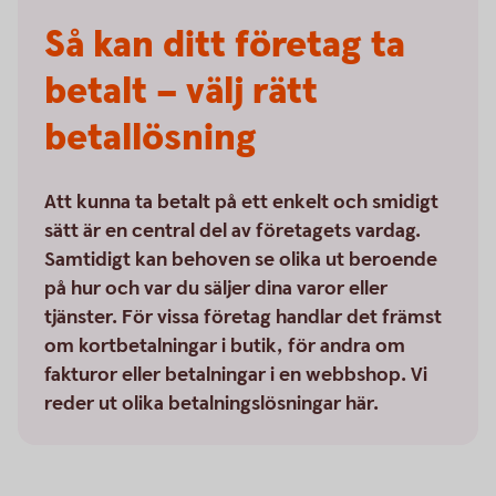
Så kan ditt företag ta
betalt – välj rätt
betallösning
Att kunna ta betalt på ett enkelt och smidigt
sätt är en central del av företagets vardag.
Samtidigt kan behoven se olika ut beroende
på hur och var du säljer dina varor eller
tjänster. För vissa företag handlar det främst
om kortbetalningar i butik, för andra om
fakturor eller betalningar i en webbshop. Vi
reder ut olika betalningslösningar här.