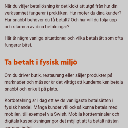
När du väljer betallösning är det klokt att utgå från hur din
verksamhet fungerar i praktiken. Hur möter du dina kunder?
Hur snabbt behöver du få betalt? Och hur vill du följa upp
och stämma av dina betalningar?
Här är några vanliga situationer, och vilka betalsätt som ofta
fungerar bäst.
Ta betalt i fysisk miljö
Om du driver butik, restaurang eller säljer produkter på
marknader och mässor är det viktigt att kunderna kan betala
snabbt och enkelt på plats.
Kortbetalning är i dag ett av de vanligaste betalsätten i
fysisk handel. Många kunder vill också kunna betala med
mobilen, till exempel via Swish. Mobila kortterminaler och
digitala kassalösningar gör det möjligt att ta betalt nästan
var som helst.