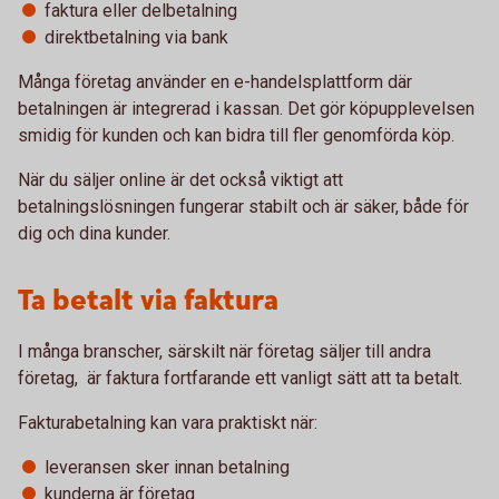
faktura eller delbetalning
direktbetalning via bank
Många företag använder en e-handelsplattform där
betalningen är integrerad i kassan. Det gör köpupplevelsen
smidig för kunden och kan bidra till fler genomförda köp.
När du säljer online är det också viktigt att
betalningslösningen fungerar stabilt och är säker, både för
dig och dina kunder.
Ta betalt via faktura
I många branscher, särskilt när företag säljer till andra
företag, är faktura fortfarande ett vanligt sätt att ta betalt.
Fakturabetalning kan vara praktiskt när:
leveransen sker innan betalning
kunderna är företag