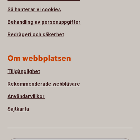
Så hanterar vi cookies
Behandling av personuppgifter
Bedrägeri och säkerhet
Om webbplatsen
Tillgänglighet
Rekommenderade webbläsare
Användarvillkor
Sajtkarta