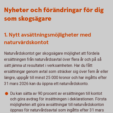
Nyheter och förändringar för dig
som skogsägare
1. Nytt avsättningsmöjligheter med
naturvårdskontot
Naturvårdskontot ger skogsägare möjlighet att fördela
ersättningen från naturvårdsavtal över flera år och på så
sätt jämna ut resultatet i verksamheten. Har du fått
ersättningar genom avtal som sträcker sig över fem år eller
längre, uppgår till minst 25 000 kronor och har ingåtts efter
31 mars 2026 kan du öppna ett naturvårdskonto.
Du kan sätta av 90 procent av ersättningen till kontot
och göra avdrag för insättningen i deklarationen. Första
möjligheten att göra avsättningar till naturvårdskonton
öppnas för naturvårdsavtal som ingåtts efter 31 mars