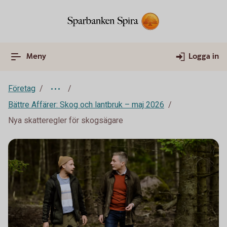
Meny
Logga in
Företag
Bättre Affärer: Skog och lantbruk – maj 2026
Nya skatteregler för skogsägare