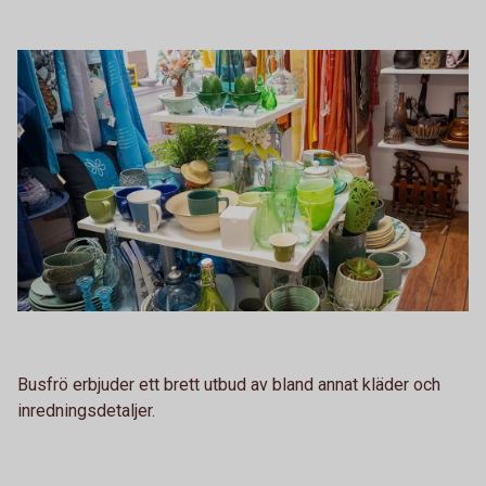
Busfrö erbjuder ett brett utbud av bland annat kläder och
inredningsdetaljer.