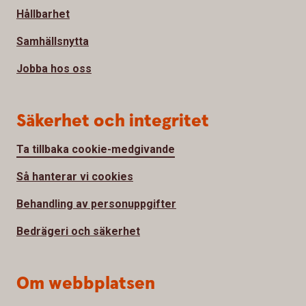
Hållbarhet
Samhällsnytta
Jobba hos oss
Säkerhet och integritet
Ta tillbaka cookie-medgivande
Så hanterar vi cookies
Behandling av personuppgifter
Bedrägeri och säkerhet
Om webbplatsen