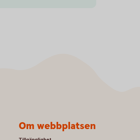
Om webbplatsen
Tillgänglighet