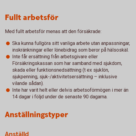
Fullt arbetsför
Med fullt arbetsför menas att den försäkrade:
Ska kunna fullgöra sitt vanliga arbete utan anpassningar,
inskränkningar eller lönebidrag som beror på hälsoskäl.
Inte får ersättning från arbetsgivare eller
Försäkringskassan som har samband med sjukdom,
skada eller funktionsnedsättning (t ex sjuklön,
sjukpenning, sjuk-/aktivitetsersättning – inklusive
vilande sådan).
Inte har varit helt eller delvis arbetsoförmögen i mer än
14 dagar i följd under de senaste 90 dagarna.
Anställningstyper
Anställd