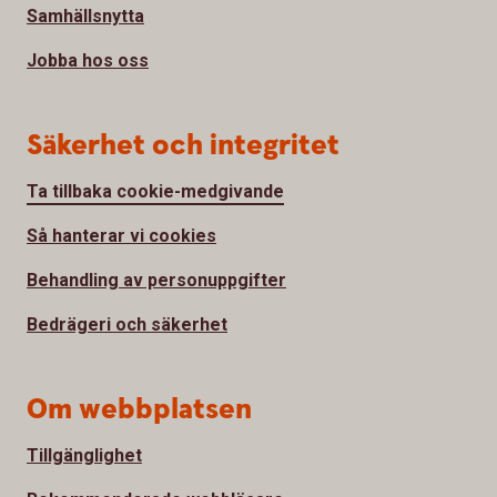
Samhällsnytta
Jobba hos oss
Säkerhet och integritet
Ta tillbaka cookie-medgivande
Så hanterar vi cookies
Behandling av personuppgifter
Bedrägeri och säkerhet
Om webbplatsen
Tillgänglighet