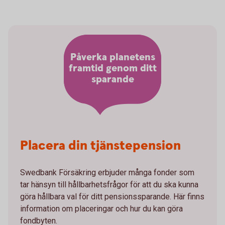
Påverka planetens
framtid genom ditt
sparande
Placera din tjänstepension
Swedbank Försäkring erbjuder många fonder som
tar hänsyn till hållbarhetsfrågor för att du ska kunna
göra hållbara val för ditt pensionssparande. Här finns
information om placeringar och hur du kan göra
fondbyten.