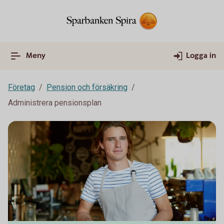
Meny
Logga in
Företag
Pension och försäkring
Administrera pensionsplan