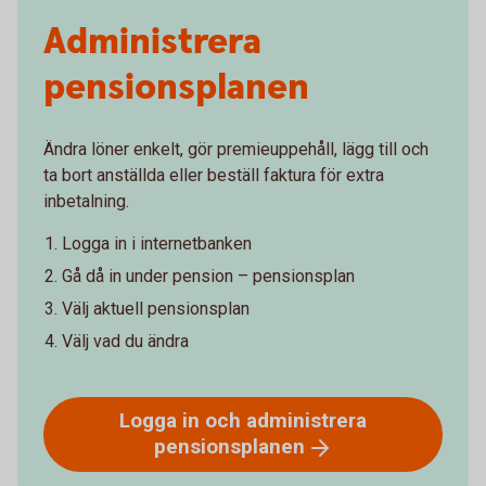
Administrera
pensionsplanen
Ändra löner enkelt, gör premieuppehåll, lägg till och
ta bort anställda eller beställ faktura för extra
inbetalning.
Logga in i internetbanken
Gå då in under pension – pensionsplan
Välj aktuell pensionsplan
Välj vad du ändra
Logga in och administrera
pensionsplanen