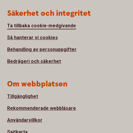
Säkerhet och integritet
Ta tillbaka cookie-medgivande
Så hanterar vi cookies
Behandling av personuppgifter
Bedrägeri och säkerhet
Om webbplatsen
Tillgänglighet
Rekommenderade webbläsare
Användarvillkor
Sajtkarta