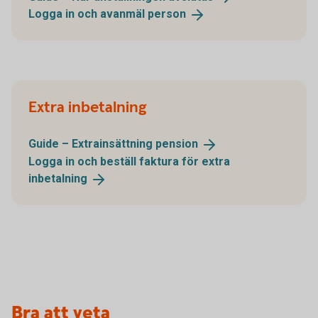
Logga in och avanmäl
person
Extra inbetalning
Guide – Extrainsättning
pension
Logga in och beställ faktura för extra
inbetalning
Bra att veta