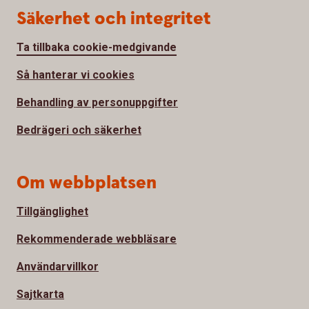
Säkerhet och integritet
Ta tillbaka cookie-medgivande
Så hanterar vi cookies
Behandling av personuppgifter
Bedrägeri och säkerhet
Om webbplatsen
Tillgänglighet
Rekommenderade webbläsare
Användarvillkor
Sajtkarta