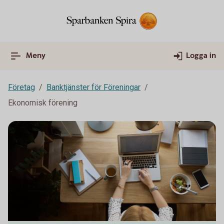
Meny
Logga in
Företag
Banktjänster för Föreningar
Ekonomisk förening