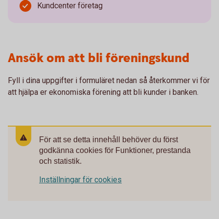
Kundcenter företag
Ansök om att bli föreningskund
Fyll i dina uppgifter i formuläret nedan så återkommer vi för
att hjälpa er ekonomiska förening att bli kunder i banken.
För att se detta innehåll behöver du först
godkänna cookies för Funktioner, prestanda
och statistik.
Inställningar för cookies