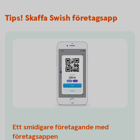
Tips! Skaffa Swish företagsapp
Ett smidigare företagande med
företagsappen