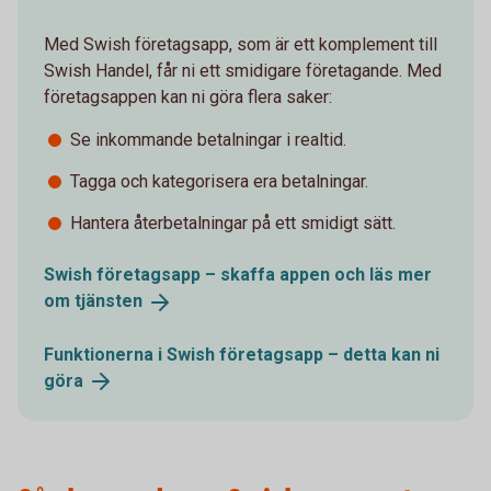
Med Swish företagsapp, som är ett komplement till
Swish Handel, får ni ett smidigare företagande. Med
företagsappen kan ni göra flera saker:
Se inkommande betalningar i realtid.
Tagga och kategorisera era betalningar.
Hantera återbetalningar på ett smidigt sätt.
Swish företagsapp – skaffa appen och läs mer
om
tjänsten
Funktionerna i Swish företagsapp – detta kan ni
göra