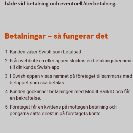
både vid betalning och eventuell återbetalning.
Betalningar – så fungerar det
Kunden väljer Swish som betalsätt.
Från webbutiken eller appen skickas en betalningsbegäran
till din kunds Swish-app.
I Swish-appen visas namnet på företaget tillsammans med
beloppet som ska betalas.
Kunden godkänner betalningen med Mobilt BankID och får
en bekräftelse.
Företaget får en kvittens på mottagen betalning och
pengarna sätts direkt in på företagets konto.