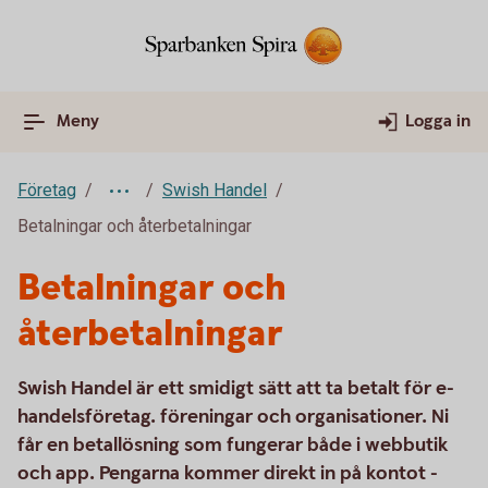
Meny
Logga in
Företag
Swish Handel
Betalningar och återbetalningar
Betalningar och
återbetalningar
Swish Handel är ett smidigt sätt att ta betalt för e-
handelsföretag. föreningar och organisationer. Ni
får en betallösning som fungerar både i webbutik
och app. Pengarna kommer direkt in på kontot -