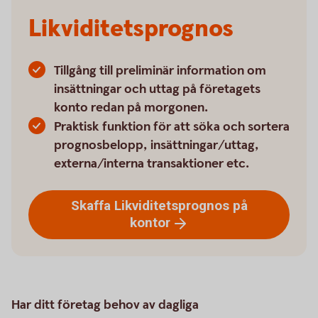
Likviditetsprognos
Tillgång till preliminär information om
insättningar och uttag på företagets
konto redan på morgonen.
Praktisk funktion för att söka och sortera
prognosbelopp, insättningar/uttag,
externa/interna transaktioner etc.
Skaffa Likviditetsprognos på
kontor
Har ditt företag behov av dagliga