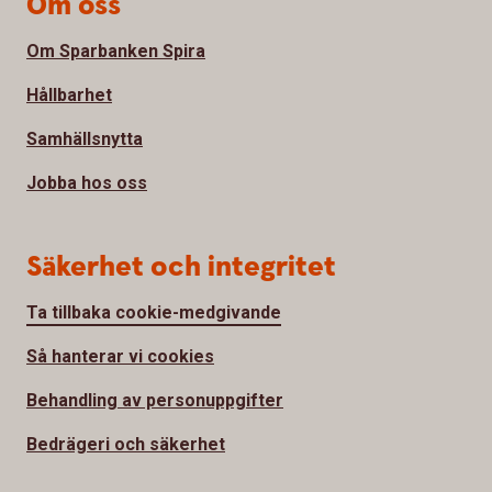
Om oss
Om Sparbanken Spira
Hållbarhet
Samhällsnytta
Jobba hos oss
Säkerhet och integritet
Ta tillbaka cookie-medgivande
Så hanterar vi cookies
Behandling av personuppgifter
Bedrägeri och säkerhet