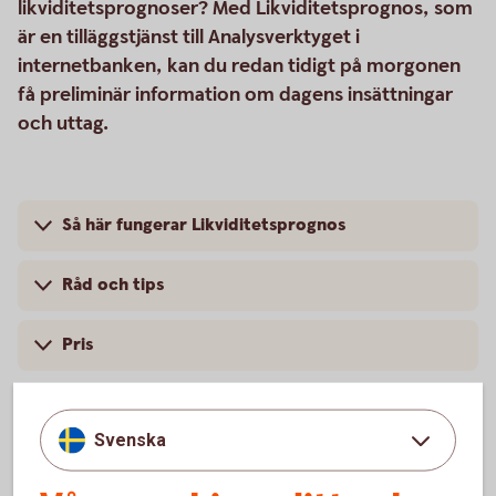
likviditetsprognoser? Med Likviditetsprognos, som
är en tilläggstjänst till Analysverktyget i
internetbanken, kan du redan tidigt på morgonen
få preliminär information om dagens insättningar
och uttag.
Så här fungerar Likviditetsprognos
Råd och tips
Pris
Svenska
Internetbanken