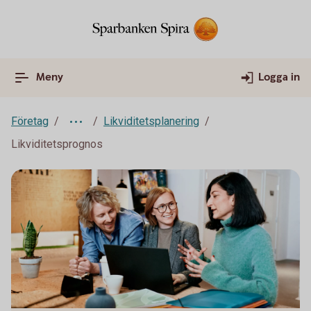
Meny
Logga in
Företag
Likviditetsplanering
Likviditetsprognos