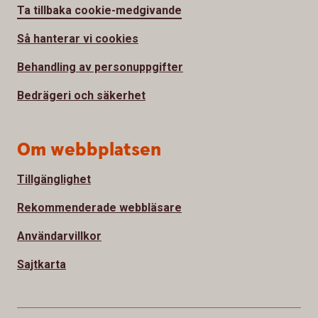
Ta tillbaka cookie-medgivande
Så hanterar vi cookies
Behandling av personuppgifter
Bedrägeri och säkerhet
Om webbplatsen
Tillgänglighet
Rekommenderade webbläsare
Användarvillkor
Sajtkarta