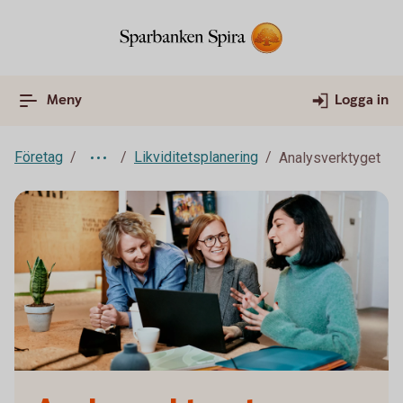
Meny
Logga in
Företag
Likviditetsplanering
Analysverktyget