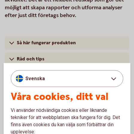
möjligt att skapa rapporter och utforma analyser
efter just ditt företags behov.
Så här fungerar produkten
Råd och tips
Pris
Svenska
Våra cookies, ditt val
Internetbanken
Vi använder nödvändiga cookies eller liknande
tekniker för att webbplatsen ska fungera för dig. Det
finns även cookies du kan välja som förbättrar din
För överblick och affärer, dygnet runt, världen
upplevelse: