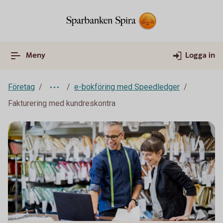
Meny
Logga in
Företag
e-bokföring med Speedledger
Fakturering med kundreskontra