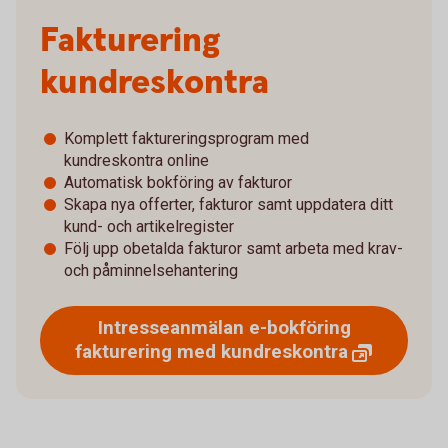
Fakturering
kundreskontra
Komplett faktureringsprogram med
kundreskontra online
Automatisk bokföring av fakturor
Skapa nya offerter, fakturor samt uppdatera ditt
kund- och artikelregister
Följ upp obetalda fakturor samt arbeta med krav-
och påminnelsehantering
Intresseanmälan e-bokföring
fakturering med
kundreskontra