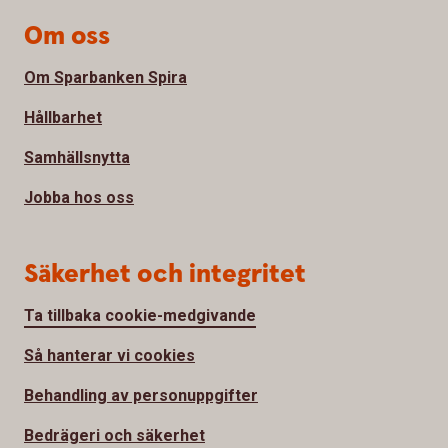
Om oss
Om Sparbanken Spira
Hållbarhet
Samhällsnytta
Jobba hos oss
Säkerhet och integritet
Ta tillbaka cookie-medgivande
Så hanterar vi cookies
Behandling av personuppgifter
Bedrägeri och säkerhet