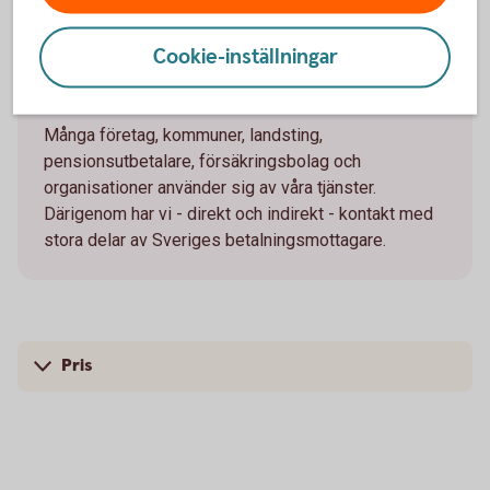
Kontakt med många
Cookie-inställningar
betalningsmottagare
Många företag, kommuner, landsting,
pensionsutbetalare, försäkringsbolag och
organisationer använder sig av våra tjänster.
Därigenom har vi - direkt och indirekt - kontakt med
stora delar av Sveriges betalningsmottagare.
Pris