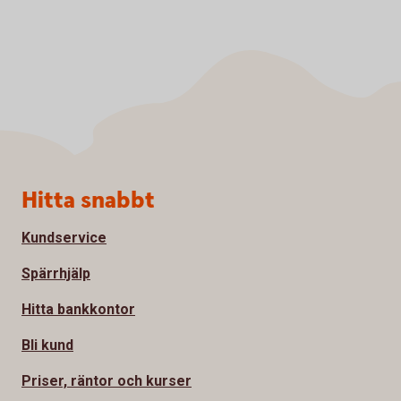
Sidfot
Hitta snabbt
Kundservice
Spärrhjälp
Hitta bankkontor
Bli kund
Priser, räntor och kurser