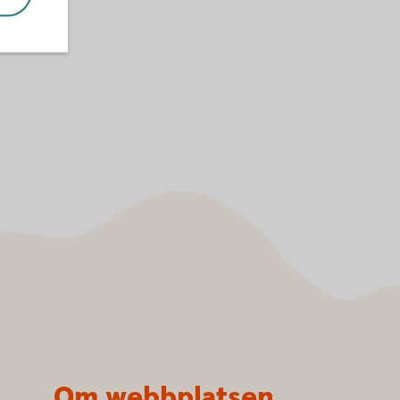
Om webbplatsen