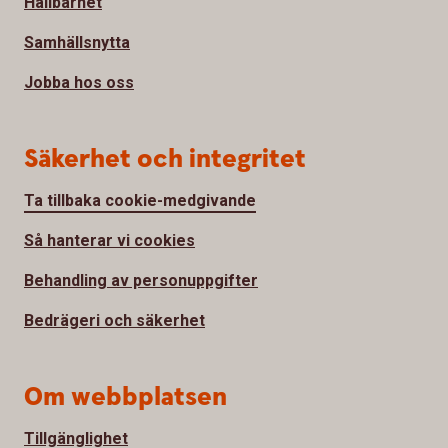
Hållbarhet
Samhällsnytta
Jobba hos oss
Säkerhet och integritet
Ta tillbaka cookie-medgivande
Så hanterar vi cookies
Behandling av personuppgifter
Bedrägeri och säkerhet
Om webbplatsen
Tillgänglighet