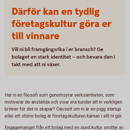
Därför kan en tydlig
företagskultur göra er
till vinnare
Vill ni bli framgångsrika i er bransch? Ge
bolaget en stark identitet – och bevara den i
takt med att ni växer.
Har ni en filosofi som genomsyrar verksamheten, som
motiverar de anställda och visar era kunder att ni verkligen
brinner för det ni skapar? Oavsett om ni är en pigg startup
eller ett större bolag är företagskulturen kärnan i allt ni gör.
Engagemanget från ett bolag med en sund kultur smittar av