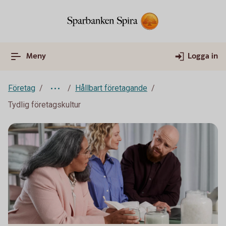
Meny
Logga in
Företag
Hållbart företagande
Tydlig företagskultur