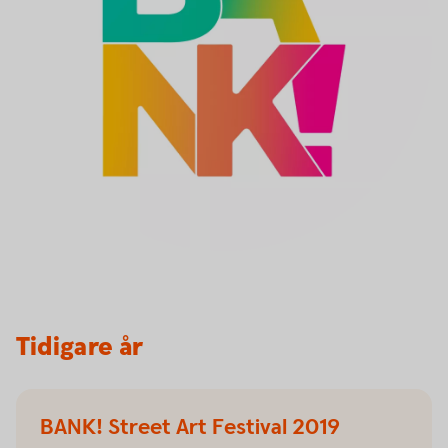
Tidigare år
BANK! Street Art Festival 2019