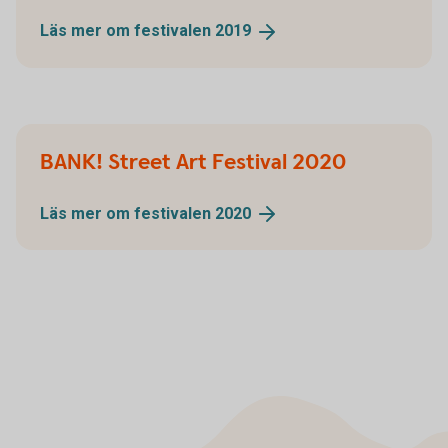
Läs mer om festivalen
2019
BANK! Street Art Festival 2020
Läs mer om festivalen
2020