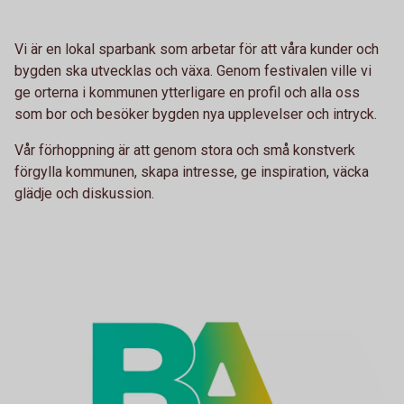
Vi är en lokal sparbank som arbetar för att våra kunder och
bygden ska utvecklas och växa. Genom festivalen ville vi
ge orterna i kommunen ytterligare en profil och alla oss
som bor och besöker bygden nya upplevelser och intryck.
Vår förhoppning är att genom stora och små konstverk
förgylla kommunen, skapa intresse, ge inspiration, väcka
glädje och diskussion.