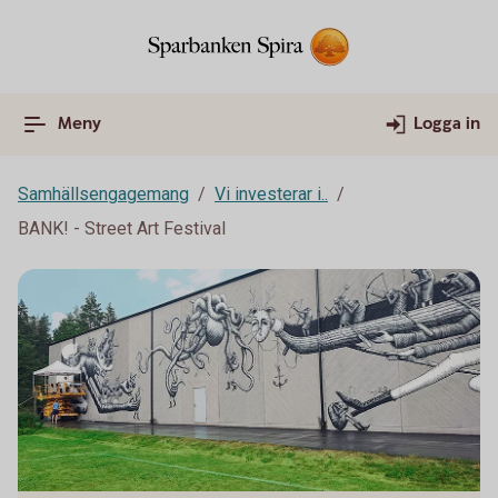
Meny
Logga in
Samhällsengagemang
Vi investerar i..
BANK! - Street Art Festival