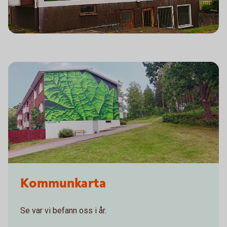
Kommunkarta
Se var vi befann oss i år.