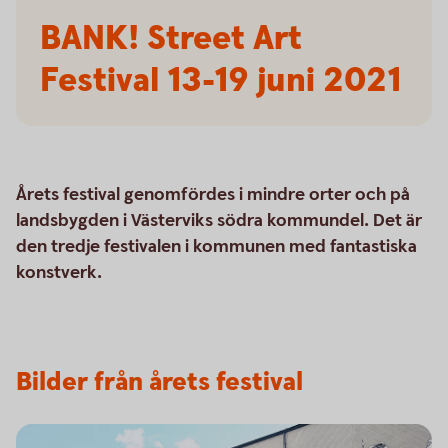
BANK! Street Art
Festival 13-19 juni 2021
Årets festival genomfördes i mindre orter och på
landsbygden i Västerviks södra kommundel. Det är
den tredje festivalen i kommunen med fantastiska
konstverk.
Bilder från årets festival