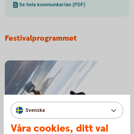
Se hela kommunkartan (PDF)
Festivalprogrammet
Svenska
Våra cookies, ditt val