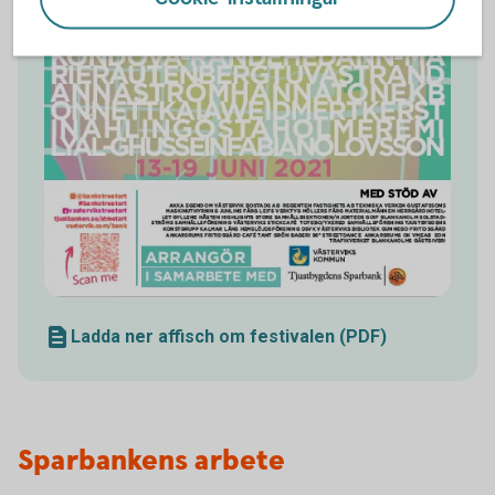
Ladda ner affisch om festivalen (PDF)
Sparbankens arbete