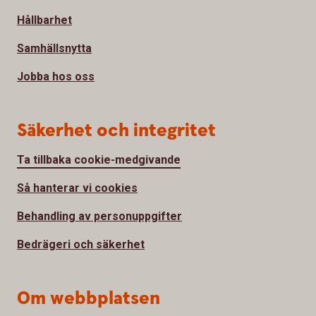
Hållbarhet
Samhällsnytta
Jobba hos oss
Säkerhet och integritet
Ta tillbaka cookie-medgivande
Så hanterar vi cookies
Behandling av personuppgifter
Bedrägeri och säkerhet
Om webbplatsen