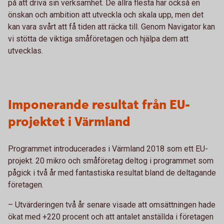
på att driva sin verksamhet. De allra flesta har också en
önskan och ambition att utveckla och skala upp, men det
kan vara svårt att få tiden att räcka till. Genom Navigator kan
vi stötta de viktiga småföretagen och hjälpa dem att
utvecklas.
Imponerande resultat från EU-
projektet i Värmland
Programmet introducerades i Värmland 2018 som ett EU-
projekt. 20 mikro och småföretag deltog i programmet som
pågick i två år med fantastiska resultat bland de deltagande
företagen.
– Utvärderingen två år senare visade att omsättningen hade
ökat med +220 procent och att antalet anställda i företagen