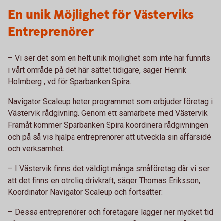
En unik Möjlighet för Västerviks
Entreprenörer
– Vi ser det som en helt unik möjlighet som inte har funnits
i vårt område på det här sättet tidigare, säger Henrik
Holmberg , vd för Sparbanken Spira.
Navigator Scaleup heter programmet som erbjuder företag i
Västervik rådgivning. Genom ett samarbete med Västervik
Framåt kommer Sparbanken Spira koordinera rådgivningen
och på så vis hjälpa entreprenörer att utveckla sin affärsidé
och verksamhet.
– I Västervik finns det väldigt många småföretag där vi ser
att det finns en otrolig drivkraft, säger Thomas Eriksson,
Koordinator Navigator Scaleup och fortsätter:
– Dessa entreprenörer och företagare lägger ner mycket tid