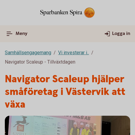
Meny
Logga in
Samhällsengagemang
Vi investerar i..
Navigator Scaleup - Tillväxtdagen
Navigator Scaleup hjälper
småföretag i Västervik att
växa