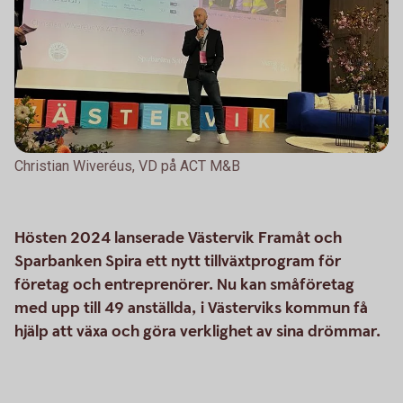
Christian Wiveréus, VD på ACT M&B
Hösten 2024 lanserade Västervik Framåt och
Sparbanken Spira ett nytt tillväxtprogram för
företag och entreprenörer. Nu kan småföretag
med upp till 49 anställda, i Västerviks kommun få
hjälp att växa och göra verklighet av sina drömmar.