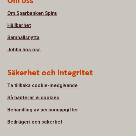
Om oss
Om Sparbanken Spira
Hållbarhet
Samhällsnytta
Jobba hos oss
Säkerhet och integritet
Ta tillbaka cookie-medgivande
Så hanterar vi cookies
Behandling av personuppgifter
Bedrägeri och säkerhet