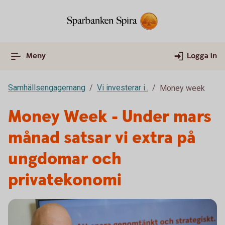
Meny
Logga in
Samhällsengagemang
Vi investerar i..
Money week
Money Week - Under mars
månad satsar vi extra på
ungdomar och
privatekonomi