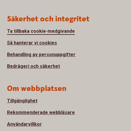
Säkerhet och integritet
Ta tillbaka cookie-medgivande
Så hanterar vi cookies
Behandling av personuppgifter
Bedrägeri och säkerhet
Om webbplatsen
Tillgänglighet
Rekommenderade webbläsare
Användarvillkor