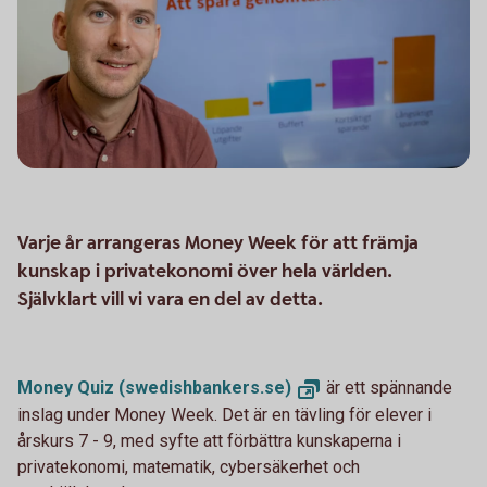
Varje år arrangeras Money Week för att främja
kunskap i privatekonomi över hela världen.
Självklart vill vi vara en del av detta.
Money
Quiz (swedishbankers.se)
är ett spännande
inslag under Money Week. Det är en tävling för elever i
årskurs 7 - 9, med syfte att förbättra kunskaperna i
privatekonomi, matematik, cybersäkerhet och