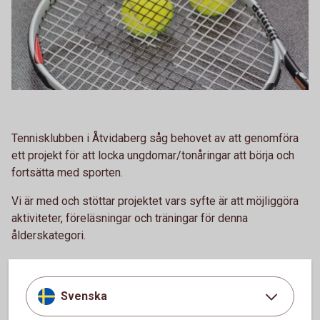
Tennisklubben i Åtvidaberg såg behovet av att genomföra
ett projekt för att locka ungdomar/tonåringar att börja och
fortsätta med sporten.
Vi är med och stöttar projektet vars syfte är att möjliggöra
aktiviteter, föreläsningar och träningar för denna
ålderskategori.
Svenska