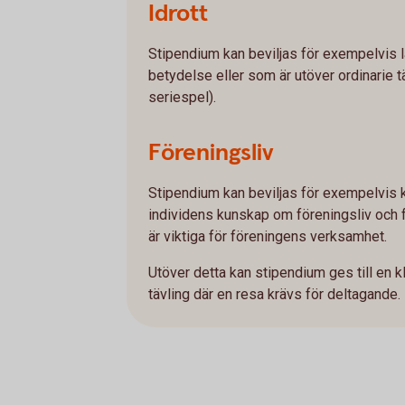
Idrott
Stipendium kan beviljas för exempelvis lä
betydelse eller som är utöver ordinarie t
seriespel).
Föreningsliv
Stipendium kan beviljas för exempelvis 
individens kunskap om föreningsliv och
är viktiga för föreningens verksamhet.
Utöver detta kan stipendium ges till en kl
tävling där en resa krävs för deltagande.