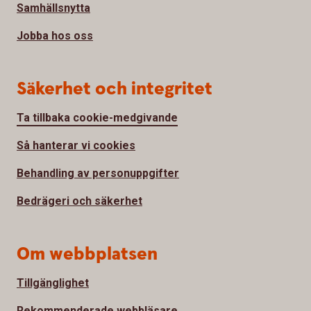
Samhällsnytta
Jobba hos oss
Säkerhet och integritet
Ta tillbaka cookie-medgivande
Så hanterar vi cookies
Behandling av personuppgifter
Bedrägeri och säkerhet
Om webbplatsen
Tillgänglighet
Rekommenderade webbläsare