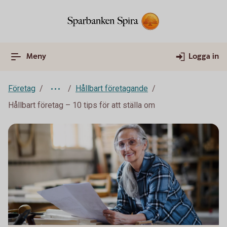
Meny
Logga in
Företag
Hållbart företagande
Hållbart företag – 10 tips för att ställa om