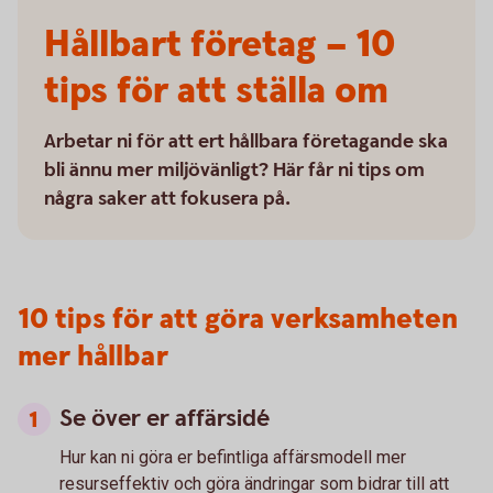
Hållbart företag – 10
tips för att ställa om
Arbetar ni för att ert hållbara företagande ska
bli ännu mer miljövänligt? Här får ni tips om
några saker att fokusera på.
10 tips för att göra verksamheten
mer hållbar
Se över er affärsidé
Hur kan ni göra er befintliga affärsmodell mer
resurseffektiv och göra ändringar som bidrar till att