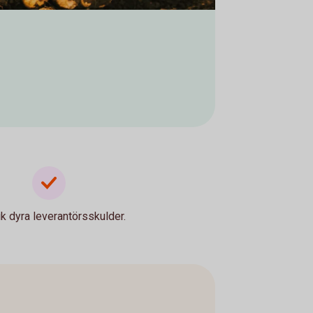
k dyra leverantörsskulder.