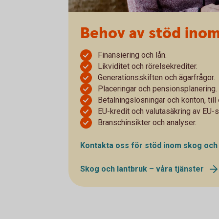
Behov av stöd inom
Finansiering och lån.
Likviditet och rörelsekrediter.
Generationsskiften och ägarfrågor.
Placeringar och pensionsplanering.
Betalningslösningar och konton, ti
EU-kredit och valutasäkring av EU-s
Branschinsikter och analyser.
Kontakta oss för stöd inom skog och 
Skog och lantbruk – våra tjänster