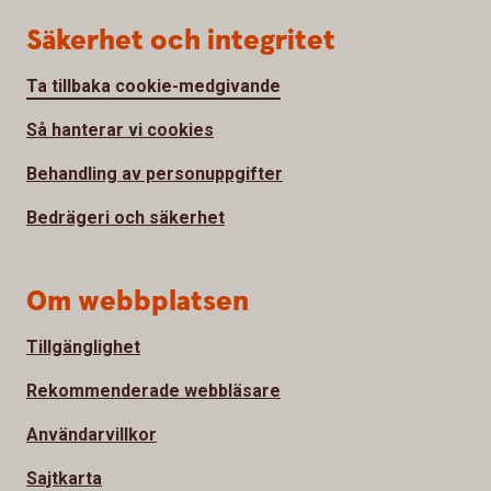
Säkerhet och integritet
Ta tillbaka cookie-medgivande
Så hanterar vi cookies
Behandling av personuppgifter
Bedrägeri och säkerhet
Om webbplatsen
Tillgänglighet
Rekommenderade webbläsare
Användarvillkor
Sajtkarta