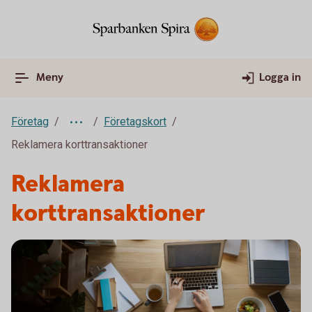
Meny
Logga in
Företag
Företagskort
Reklamera korttransaktioner
Reklamera
korttransaktioner