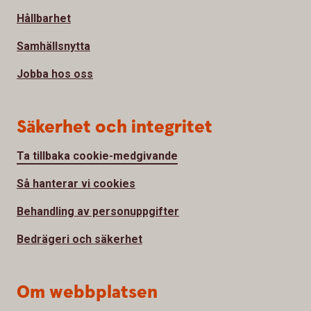
Hållbarhet
Samhällsnytta
Jobba hos oss
Säkerhet och integritet
Ta tillbaka cookie-medgivande
Så hanterar vi cookies
Behandling av personuppgifter
Bedrägeri och säkerhet
Om webbplatsen