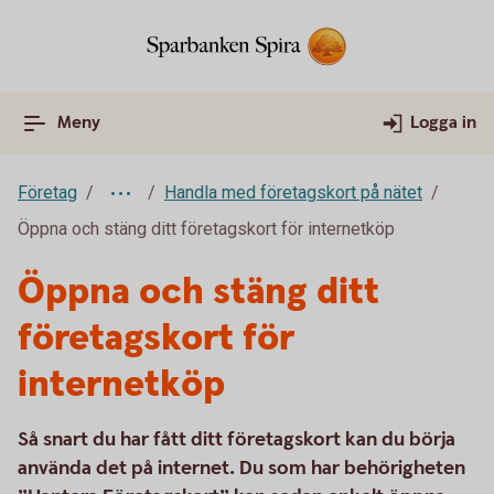
Meny
Logga in
Företag
Handla med företagskort på nätet
Öppna och stäng ditt företagskort för internetköp
Öppna och stäng ditt
företagskort för
internetköp
Så snart du har fått ditt företagskort kan du börja
använda det på internet. Du som har behörigheten