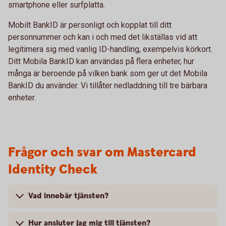
smartphone eller surfplatta.
Mobilt BankID är personligt och kopplat till ditt
personnummer och kan i och med det likställas vid att
legitimera sig med vanlig ID-handling, exempelvis körkort.
Ditt Mobila BankID kan användas på flera enheter, hur
många är beroende på vilken bank som ger ut det Mobila
BankID du använder. Vi tillåter nedladdning till tre bärbara
enheter.
Frågor och svar om Mastercard
Identity Check
Vad innebär tjänsten?
Hur ansluter jag mig till tjänsten?