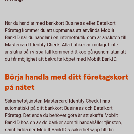
När du handlar med bankkort Business eller Betalkort
Företag kommer du att uppmanas att använda Mobilt
BankID när du handlar i en internetbutik som är ansluten till
Mastercard Identity Check. Alla butiker är i nuläget inte
anslutna så i vissa fall kommer ditt köp gå igenom utan att
du får möjlighet att bekräfta köpet med Mobilt BankID.
Börja handla med ditt företagskort
på nätet
Säkerhetstjänsten Mastercard Identity Check finns
automatiskt på ditt bankkort Business och Betalkort
Företag. Det enda du behöver göra är att skaffa Mobilt
BankID hos en av de banker som tillhandahåller tjänsten,
samt ladda ner Mobilt BankID:s säkerhetsapp till din