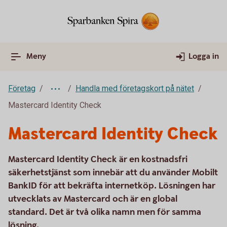
Meny
Logga in
Företag
Handla med företagskort på nätet
Mastercard Identity Check
Mastercard Identity Check
Mastercard Identity Check är en kostnadsfri
säkerhetstjänst som innebär att du använder Mobilt
BankID för att bekräfta internetköp. Lösningen har
utvecklats av Mastercard och är en global
standard. Det är två olika namn men för samma
lösning.