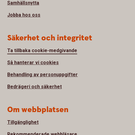
Samhällsnytta
Jobba hos oss
Säkerhet och integritet
Ta tillbaka cookie-medgivande
Så hanterar vi cookies
Behandling av personuppgifter
Bedrägeri och säkerhet
Om webbplatsen
Tillgänglighet
Rekommenderade webbläsare