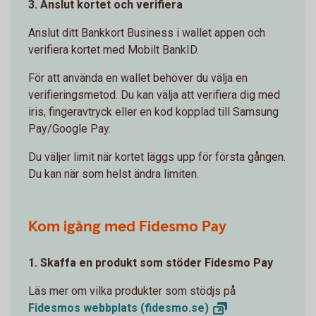
3. Anslut kortet och verifiera
Anslut ditt Bankkort Business i wallet appen och
verifiera kortet med Mobilt BankID.
För att använda en wallet behöver du välja en
verifieringsmetod. Du kan välja att verifiera dig med
iris, fingeravtryck eller en kod kopplad till Samsung
Pay/Google Pay.
Du väljer limit när kortet läggs upp för första gången.
Du kan när som helst ändra limiten.
Kom igång med Fidesmo Pay
1. Skaffa en produkt som stöder Fidesmo Pay
Läs mer om vilka produkter som stödjs på
Fidesmos webbplats
(fidesmo.se)