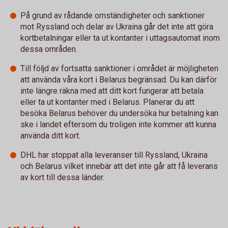
På grund av rådande omständigheter och sanktioner
mot Ryssland och delar av Ukraina går det inte att göra
kortbetalningar eller ta ut kontanter i uttagsautomat inom
dessa områden.
Till följd av fortsatta sanktioner i området är möjligheten
att använda våra kort i Belarus begränsad. Du kan därför
inte längre räkna med att ditt kort fungerar att betala
eller ta ut kontanter med i Belarus. Planerar du att
besöka Belarus behöver du undersöka hur betalning kan
ske i landet eftersom du troligen inte kommer att kunna
använda ditt kort.
DHL har stoppat alla leveranser till Ryssland, Ukraina
och Belarus vilket innebär att det inte går att få leverans
av kort till dessa länder.