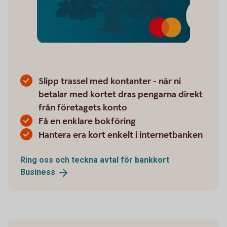
Slipp trassel med kontanter - när ni
betalar med kortet dras pengarna direkt
från företagets konto
Få en enklare bokföring
Hantera era kort enkelt i internetbanken
Ring oss och teckna avtal för bankkort
Business