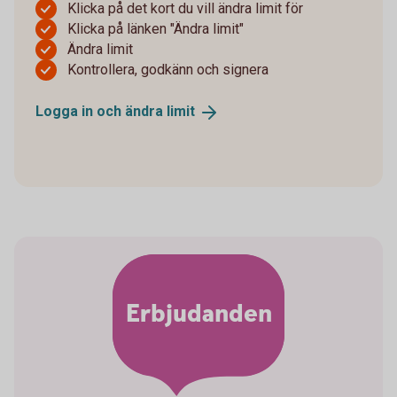
Klicka på det kort du vill ändra limit för
Klicka på länken "Ändra limit"
Ändra limit
Kontrollera, godkänn och signera
Logga in och ändra
limit
Erbjudanden