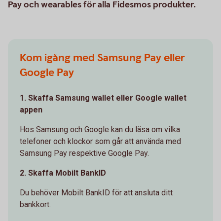
Pay och wearables för alla Fidesmos produkter.
Kom igång med Samsung Pay eller
Google Pay
1. Skaffa Samsung wallet eller Google wallet
appen
Hos Samsung och Google kan du läsa om vilka
telefoner och klockor som går att använda med
Samsung Pay respektive Google Pay.
2. Skaffa Mobilt BankID
Du behöver Mobilt BankID för att ansluta ditt
bankkort.