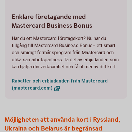
Enklare företagande med
Mastercard Business Bonus
Har du ett Mastercard företagskort? Nu har du
tillgång till Mastercard Business Bonus– ett smart
och smidigt förmånsprogram från Mastercard och
olika samarbetspartners. Ta del av erbjudanden som
kan hjälpa din verksamhet och få ut mer av ditt kort.
Rabatter och erbjudanden från Mastercard
(mastercard.com)
Möjligheten att använda kort i Ryssland,
Ukraina och Belarus är begränsad