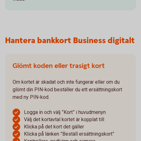
Hantera bankkort Business digitalt
Glömt koden eller trasigt kort
Om kortet är skadat och inte fungerar eller om du
glömt din PIN-kod beställer du ett ersättningskort
med ny PIN-kod.
Logga in och välj ”Kort” i huvudmenyn
Välj det kortavtal kortet är kopplat till
Klicka på det kort det gäller
Klicka på länken ”Beställ ersättningskort”