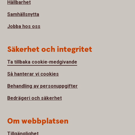
Hållbarhet
Samhällsnytta
Jobba hos oss
Säkerhet och integritet
Ta tillbaka cookie-medgivande
Så hanterar vi cookies
Behandling av personuppgifter
Bedrägeri och säkerhet
Om webbplatsen
Tillgänglighet