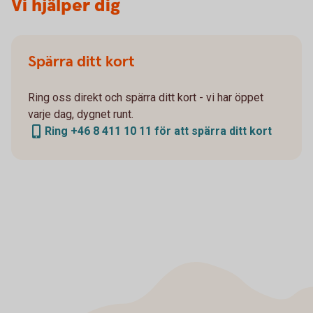
Vi hjälper dig
Spärra ditt kort
Ring oss direkt och spärra ditt kort - vi har öppet
varje dag, dygnet runt.
Ring +46 8 411 10 11 för att spärra ditt kort