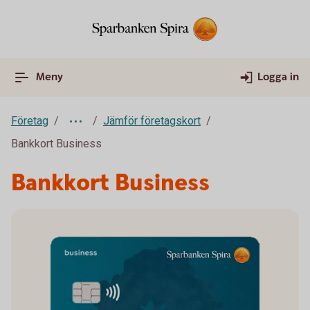
Meny
Logga in
Företag
Jämför företagskort
Bankkort Business
Bankkort Business