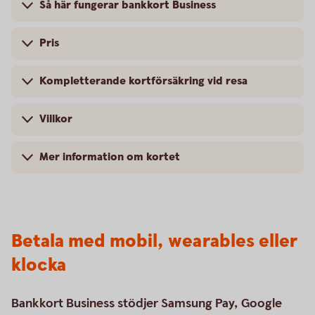
Så här fungerar bankkort Business
Pris
Kompletterande kortförsäkring vid resa
Villkor
Mer information om kortet
Betala med mobil, wearables eller
klocka
Bankkort Business stödjer Samsung Pay, Google