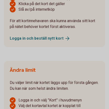
Klicka på det kort det gäller
Slå av/på internetköp
För att kortinnehavaren ska kunna använda sitt kort
på nätet behöver kortet först aktiveras.
Logga in och beställ nytt
kort
Ändra limit
Du väljer limit när kortet läggs upp för första gången.
Du kan när som helst ändra limiten.
Logga in och välj ”Kort” i huvudmenyn
Välj det kortavtal kortet är kopplat till